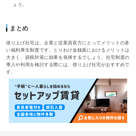
ょう。
まとめ
借り上げ社宅は、企業と従業員双方にとってメリットの多
い福利厚生制度です。とりわけ金銭面におけるメリットは
大きく、節税対策に効果を発揮するでしょう。社宅制度の
導入や利用を検討する際には、借り上げ社宅がおすすめで
す。