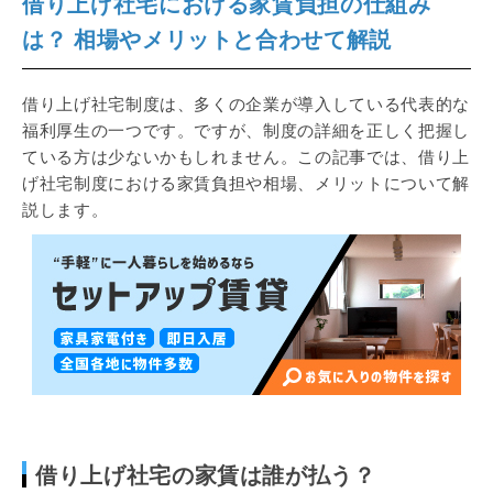
借り上げ社宅における家賃負担の仕組み
は？ 相場やメリットと合わせて解説
借り上げ社宅制度は、多くの企業が導入している代表的な
福利厚生の一つです。ですが、制度の詳細を正しく把握し
ている方は少ないかもしれません。この記事では、借り上
げ社宅制度における家賃負担や相場、メリットについて解
説します。
借り上げ社宅の家賃は誰が払う？