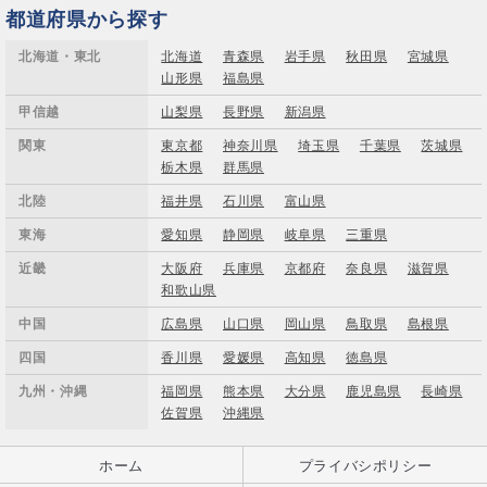
都道府県から探す
北海道・東北
北海道
青森県
岩手県
秋田県
宮城県
山形県
福島県
甲信越
山梨県
長野県
新潟県
関東
東京都
神奈川県
埼玉県
千葉県
茨城県
栃木県
群馬県
北陸
福井県
石川県
富山県
東海
愛知県
静岡県
岐阜県
三重県
近畿
大阪府
兵庫県
京都府
奈良県
滋賀県
和歌山県
中国
広島県
山口県
岡山県
鳥取県
島根県
四国
香川県
愛媛県
高知県
徳島県
九州・沖縄
福岡県
熊本県
大分県
鹿児島県
長崎県
佐賀県
沖縄県
ホーム
プライバシポリシー