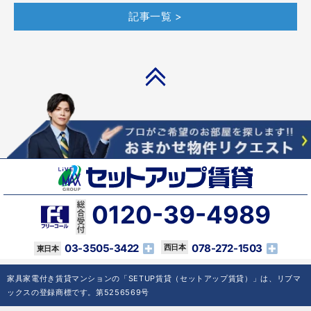
記事一覧 >
PAGE TOP
0120-39-4989
03-3505-3422
078-272-1503
家具家電付き賃貸マンションの「SETUP賃貸（セットアップ賃貸）」は、リブマ
ックスの登録商標です。第5256569号