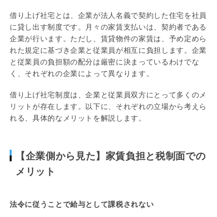
借り上げ社宅とは、企業が法人名義で契約した住宅を社員
に貸し出す制度です。月々の家賃支払いは、契約者である
企業が行います。ただし、賃貸物件の家賃は、予め定めら
れた規定に基づき企業と従業員が相互に負担します。企業
と従業員の負担額の配分は厳密に決まっているわけでな
く、それぞれの企業によって異なります。
借り上げ社宅制度は、企業と従業員双方にとって多くのメ
リットが存在します。以下に、それぞれの立場から考えら
れる、具体的なメリットを解説します。
【企業側から見た】家賃負担と税制面での
メリット
法令に従うことで給与として課税されない