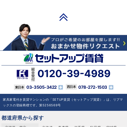
PAGE TOP
0120-39-4989
03-3505-3422
078-272-1503
家具家電付き賃貸マンションの「SETUP賃貸（セットアップ賃貸）」は、リブマ
ックスの登録商標です。第5256569号
都道府県から探す