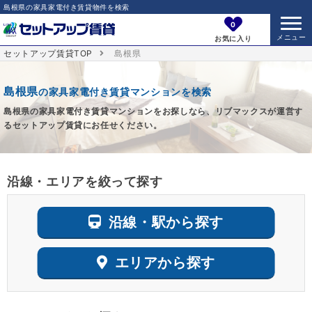
島根県の家具家電付き賃貸物件を検索
0
お気に入り
セットアップ賃貸TOP
島根県
島根県
の家具家電付き賃貸マンションを検索
島根県の家具家電付き賃貸マンションをお探しなら、リブマックスが運営す
るセットアップ賃貸にお任せください。
沿線・エリアを絞って探す
沿線・駅から探す
エリアから探す