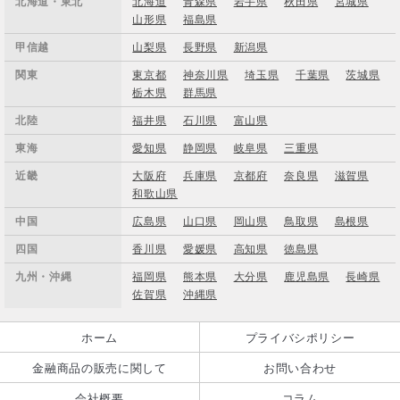
北海道・東北
北海道
青森県
岩手県
秋田県
宮城県
山形県
福島県
甲信越
山梨県
長野県
新潟県
関東
東京都
神奈川県
埼玉県
千葉県
茨城県
栃木県
群馬県
北陸
福井県
石川県
富山県
東海
愛知県
静岡県
岐阜県
三重県
近畿
大阪府
兵庫県
京都府
奈良県
滋賀県
和歌山県
中国
広島県
山口県
岡山県
鳥取県
島根県
四国
香川県
愛媛県
高知県
徳島県
九州・沖縄
福岡県
熊本県
大分県
鹿児島県
長崎県
佐賀県
沖縄県
ホーム
プライバシポリシー
金融商品の販売に関して
お問い合わせ
会社概要
コラム