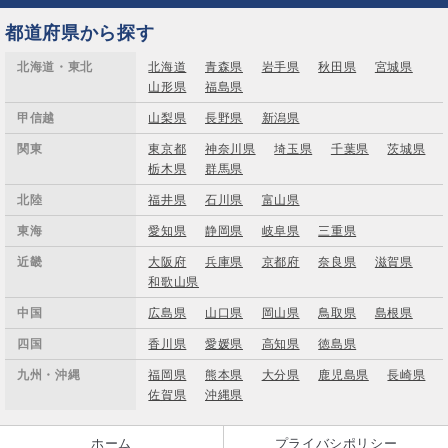
都道府県から探す
北海道・東北
北海道
青森県
岩手県
秋田県
宮城県
山形県
福島県
甲信越
山梨県
長野県
新潟県
関東
東京都
神奈川県
埼玉県
千葉県
茨城県
栃木県
群馬県
北陸
福井県
石川県
富山県
東海
愛知県
静岡県
岐阜県
三重県
近畿
大阪府
兵庫県
京都府
奈良県
滋賀県
和歌山県
中国
広島県
山口県
岡山県
鳥取県
島根県
四国
香川県
愛媛県
高知県
徳島県
九州・沖縄
福岡県
熊本県
大分県
鹿児島県
長崎県
佐賀県
沖縄県
ホーム
プライバシポリシー