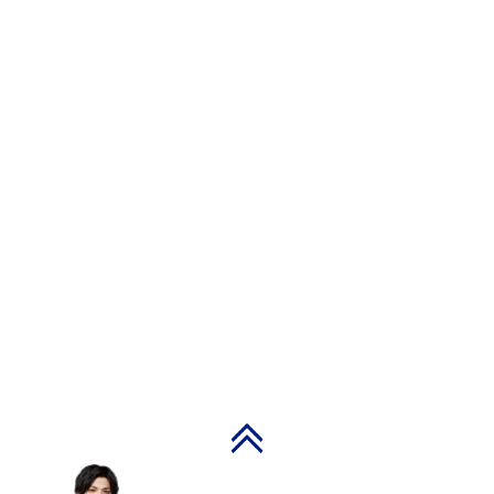
PAGE TOP