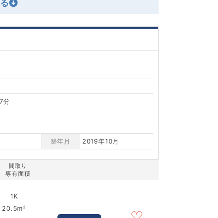
7分
築年月
2019年10月
間取り
専有面積
1K
20.5m²