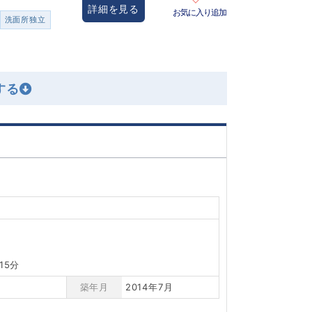
詳細を見る
お気に入り追加
洗面所独立
15分
築年月
2014年7月