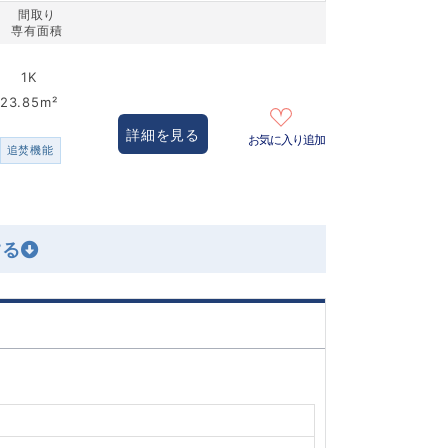
間取り
専有面積
1K
23.85m²
詳細を見る
お気に入り追加
追焚機能