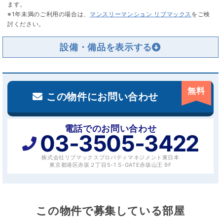
ます。
※1年未満のご利用の場合は、
マンスリーマンション リブマックス
をご検
討ください。
設備・備品を
無料
この物件にお問い合わせ
電話でのお問い合わせ
03-3505-3422
株式会社リブマックスプロパティマネジメント東日本
東京都港区赤坂２丁目5-1 S-GATE赤坂山王 9F
この物件で募集している部屋