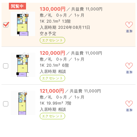
閲覧中
130,000円
／
11,000円
0ヶ月 ／ 1ヶ月
1K
20.1m²
13階
2026年08月11日
追加
空き予定
エクセレント
120,000円
／
11,000円
0ヶ月 ／ 1ヶ月
1K
20.1m²
6階
相談
追加
エクセレント
121,000円
／
11,000円
0ヶ月 ／ 1ヶ月
1K
19.99m²
7階
相談
追加
エクセレント