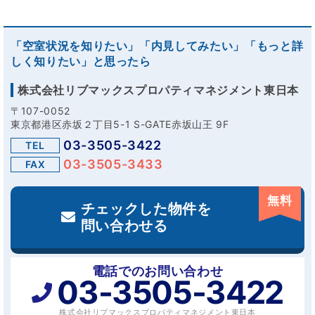
「空室状況を知りたい」「内見してみたい」「もっと詳
しく知りたい」と思ったら
株式会社リブマックスプロパティマネジメント東日本
〒107-0052
東京都港区赤坂２丁目5-1 S-GATE赤坂山王 9F
03-3505-3422
TEL
03-3505-3433
FAX
無料
チェックした物件を
問い合わせる
電話でのお問い合わせ
03-3505-3422
株式会社リブマックスプロパティマネジメント東日本