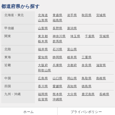
都道府県から探す
北海道・東北
北海道
青森県
岩手県
秋田県
宮城県
山形県
福島県
甲信越
山梨県
長野県
新潟県
関東
東京都
神奈川県
埼玉県
千葉県
茨城県
栃木県
群馬県
北陸
福井県
石川県
富山県
東海
愛知県
静岡県
岐阜県
三重県
近畿
大阪府
兵庫県
京都府
奈良県
滋賀県
和歌山県
中国
広島県
山口県
岡山県
鳥取県
島根県
四国
香川県
愛媛県
高知県
徳島県
九州・沖縄
福岡県
熊本県
大分県
鹿児島県
長崎県
佐賀県
沖縄県
ホーム
プライバシポリシー