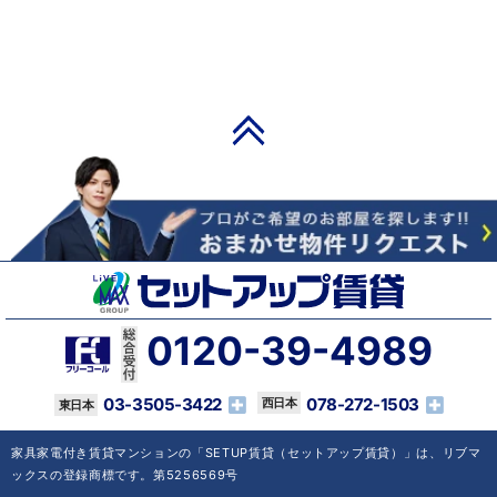
PAGE TOP
0120-39-4989
03-3505-3422
078-272-1503
家具家電付き賃貸マンションの「SETUP賃貸（セットアップ賃貸）」は、リブマ
ックスの登録商標です。第5256569号