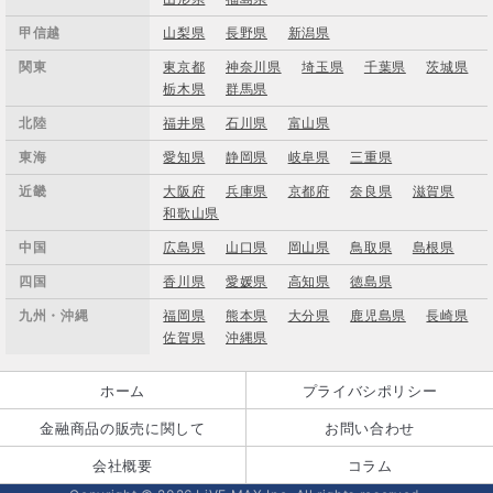
甲信越
山梨県
長野県
新潟県
関東
東京都
神奈川県
埼玉県
千葉県
茨城県
栃木県
群馬県
北陸
福井県
石川県
富山県
東海
愛知県
静岡県
岐阜県
三重県
近畿
大阪府
兵庫県
京都府
奈良県
滋賀県
和歌山県
中国
広島県
山口県
岡山県
鳥取県
島根県
四国
香川県
愛媛県
高知県
徳島県
九州・沖縄
福岡県
熊本県
大分県
鹿児島県
長崎県
佐賀県
沖縄県
ホーム
プライバシポリシー
金融商品の販売に関して
お問い合わせ
会社概要
コラム