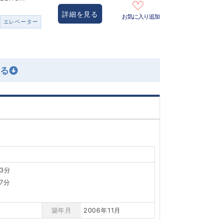
詳細を見る
お気に入り追加
エレベーター
3分
7分
築年月
2006年11月