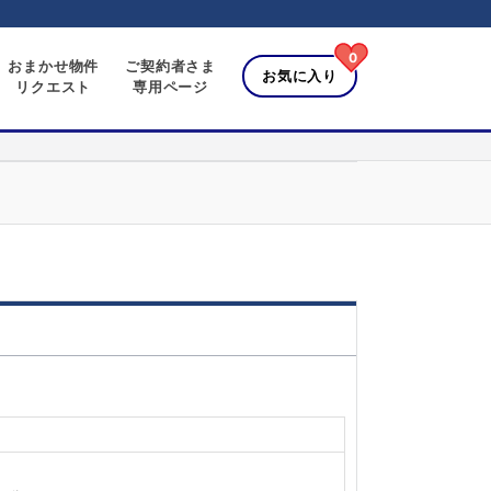
0
おまかせ物件
ご契約者さま
お気に入り
リクエスト
専用ページ