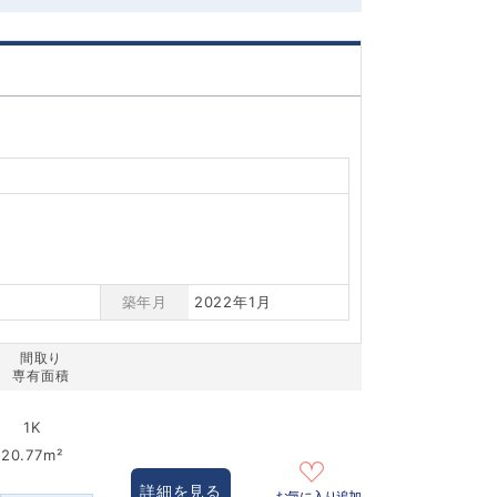
築年月
2022年1月
間取り
専有面積
1K
20.77m²
詳細を見る
お気に入り追加