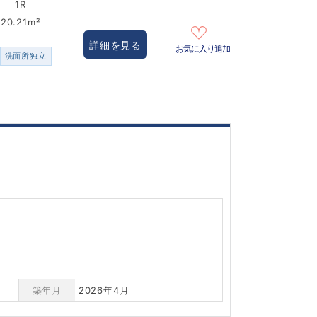
1R
20.21m²
詳細を見る
お気に入り追加
洗面所独立
築年月
2026年4月