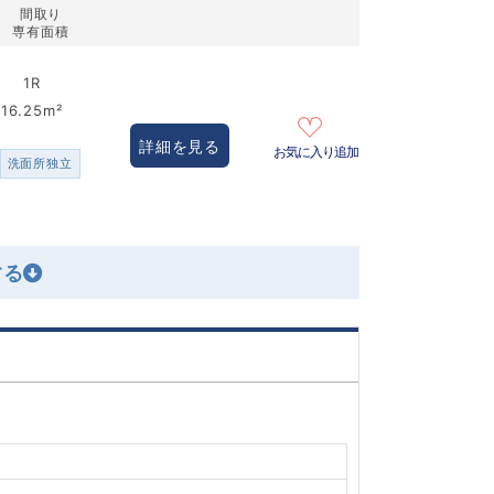
間取り
専有面積
1R
16.25m²
詳細を見る
お気に入り追加
洗面所独立