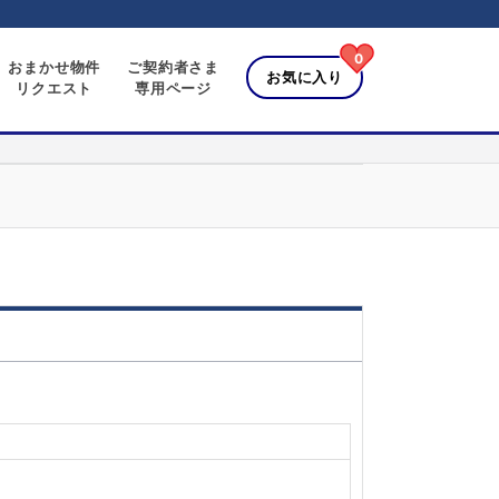
0
おまかせ物件
ご契約者さま
お気に入り
リクエスト
専用ページ