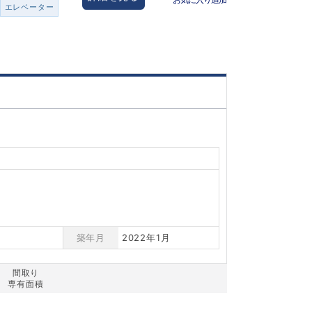
エレベーター
築年月
2022年1月
間取り
専有面積