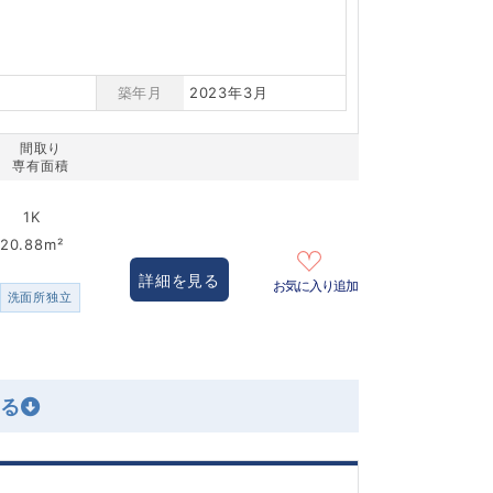
築年月
2023年3月
間取り
専有面積
1K
20.88m²
詳細を見る
お気に入り追加
洗面所独立