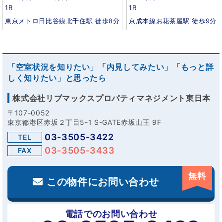
1R
1R
東京メトロ日比谷線北千住駅 徒歩8分
京成本線お花茶屋駅 徒歩9分
「空室状況を知りたい」「内見してみたい」「もっと詳
しく知りたい」と思ったら
株式会社リブマックスプロパティマネジメント東日本
〒107-0052
東京都港区赤坂２丁目5-1 S-GATE赤坂山王 9F
03-3505-3422
TEL
03-3505-3433
FAX
無料
この物件にお問い合わせ
電話でのお問い合わせ