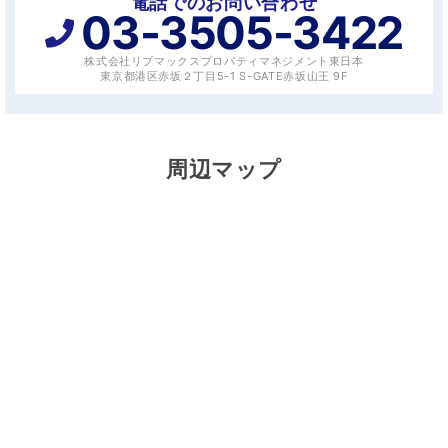
電話でのお問い合わせ
03-3505-3422
株式会社リブマックスプロパティマネジメント東日本
東京都港区赤坂２丁目5-1 S-GATE赤坂山王 9F
周辺マップ