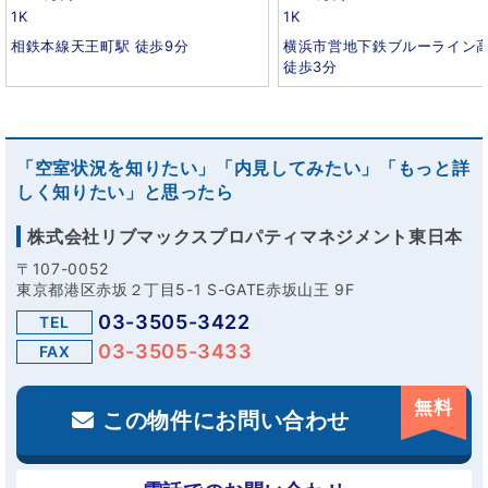
1K
1K
相鉄本線天王町駅 徒歩9分
横浜市営地下鉄ブルーライン
徒歩3分
「空室状況を知りたい」「内見してみたい」「もっと詳
しく知りたい」と思ったら
株式会社リブマックスプロパティマネジメント東日本
〒107-0052
東京都港区赤坂２丁目5-1 S-GATE赤坂山王 9F
03-3505-3422
TEL
03-3505-3433
FAX
無料
この物件にお問い合わせ