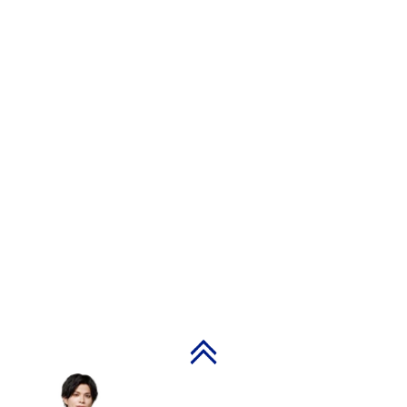
PAGE TOP