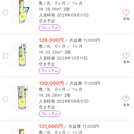
0ヶ月 ／ 1ヶ月
1K
26.14m²
2階
2026年09月01日
追加
空き予定
プレミアム
129,000円
／
11,000円
0ヶ月 ／ 1ヶ月
1K
25.33m²
2階
2026年10月11日
追加
空き予定
プレミアム
130,000円
／
11,000円
0ヶ月 ／ 1ヶ月
1K
26.28m²
2階
2026年09月01日
追加
空き予定
プレミアム
131,000円
／
11,000円
0ヶ月 ／ 1ヶ月