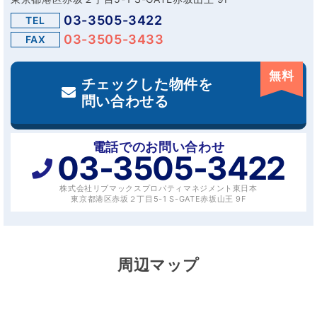
03-3505-3422
TEL
03-3505-3433
FAX
無料
チェックした物件を
問い合わせる
電話でのお問い合わせ
03-3505-3422
株式会社リブマックスプロパティマネジメント東日本
東京都港区赤坂２丁目5-1 S-GATE赤坂山王 9F
周辺マップ