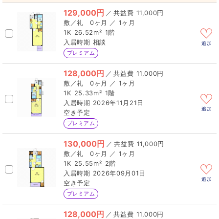
129,000円
／
11,000円
0ヶ月 ／ 1ヶ月
1K
26.52m²
1階
相談
追加
プレミアム
128,000円
／
11,000円
0ヶ月 ／ 1ヶ月
1K
25.33m²
1階
2026年11月21日
追加
空き予定
プレミアム
130,000円
／
11,000円
0ヶ月 ／ 1ヶ月
1K
25.55m²
2階
2026年09月01日
追加
空き予定
プレミアム
128,000円
／
11,000円