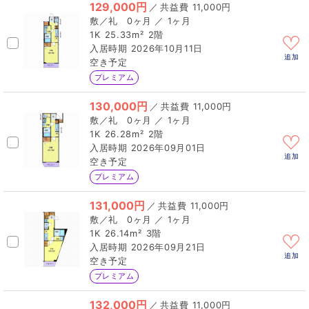
129,000円
／
11,000円
0ヶ月 ／ 1ヶ月
1K
25.33m²
2階
2026年10月11日
追加
空き予定
プレミアム
130,000円
／
11,000円
0ヶ月 ／ 1ヶ月
1K
26.28m²
2階
2026年09月01日
追加
空き予定
プレミアム
131,000円
／
11,000円
0ヶ月 ／ 1ヶ月
1K
26.14m²
3階
2026年09月21日
追加
空き予定
プレミアム
132,000円
／
11,000円