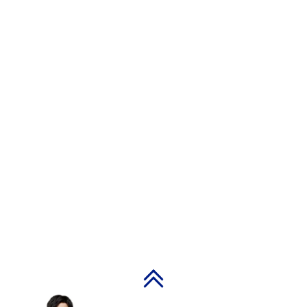
PAGE TOP