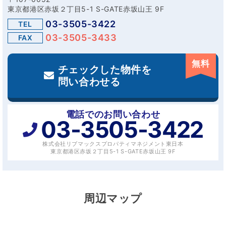
東京都港区赤坂２丁目5-1 S-GATE赤坂山王 9F
03-3505-3422
TEL
03-3505-3433
FAX
無料
チェックした物件を
問い合わせる
電話でのお問い合わせ
03-3505-3422
株式会社リブマックスプロパティマネジメント東日本
東京都港区赤坂２丁目5-1 S-GATE赤坂山王 9F
周辺マップ