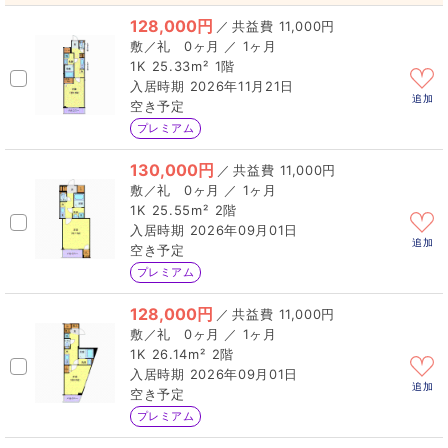
128,000円
／
11,000円
0ヶ月 ／ 1ヶ月
1K
25.33m²
1階
2026年11月21日
追加
空き予定
プレミアム
130,000円
／
11,000円
0ヶ月 ／ 1ヶ月
1K
25.55m²
2階
2026年09月01日
追加
空き予定
プレミアム
128,000円
／
11,000円
0ヶ月 ／ 1ヶ月
1K
26.14m²
2階
2026年09月01日
追加
空き予定
プレミアム