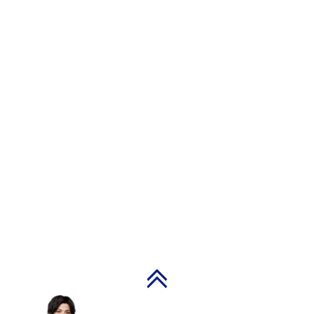
PAGE TOP