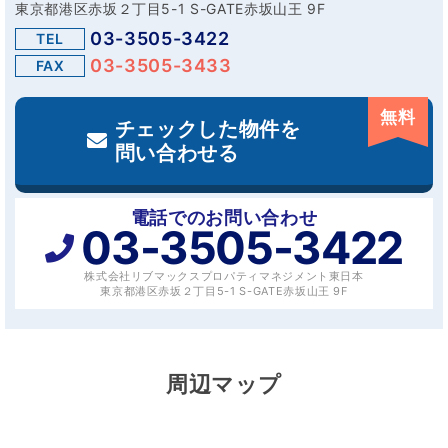
東京都港区赤坂２丁目5-1 S-GATE赤坂山王 9F
03-3505-3422
TEL
03-3505-3433
FAX
無料
チェックした物件を
問い合わせる
電話でのお問い合わせ
03-3505-3422
株式会社リブマックスプロパティマネジメント東日本
東京都港区赤坂２丁目5-1 S-GATE赤坂山王 9F
周辺マップ