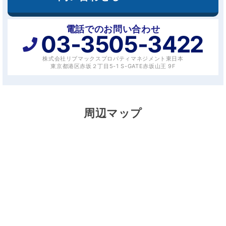
電話でのお問い合わせ
03-3505-3422
株式会社リブマックスプロパティマネジメント東日本
東京都港区赤坂２丁目5-1 S-GATE赤坂山王 9F
周辺マップ