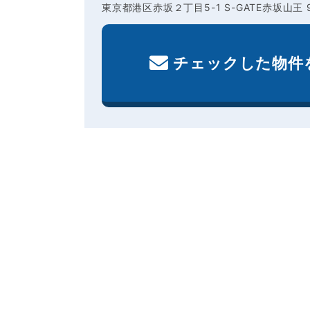
東京都港区赤坂２丁目5-1 S-GATE赤坂山王 
チェックした物件