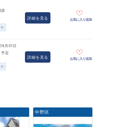
相談
詳細を見る
お気に入り追加
ンロ
09月01日
き予定
詳細を見る
お気に入り追加
ンロ
中野区