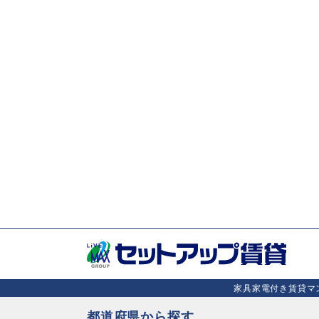
家具家電付き賃貸マン
都道府県から探す