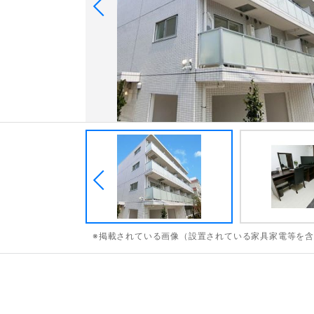
※掲載されている画像（設置されている家具家電等を