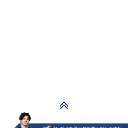
PAGE TOP