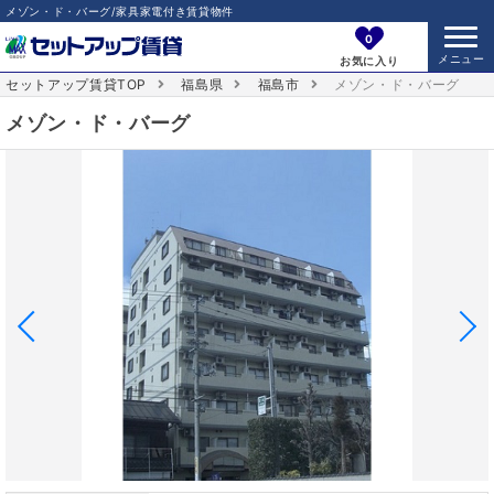
メゾン・ド・バーグ/家具家電付き賃貸物件
0
お気に入り
セットアップ賃貸TOP
福島県
福島市
メゾン・ド・バーグ
メゾン・ド・バーグ