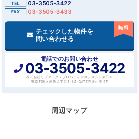
03-3505-3422
TEL
03-3505-3433
FAX
無料
チェックした物件を
問い合わせる
電話でのお問い合わせ
03-3505-3422
株式会社リブマックスプロパティマネジメント東日本
東京都港区赤坂２丁目5-1 S-GATE赤坂山王 9F
周辺マップ