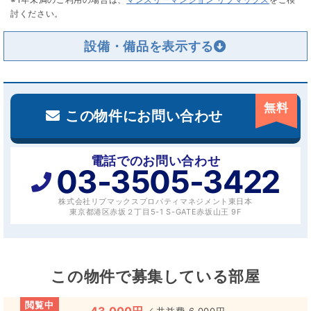
討ください。
設備・備品を
無料
この物件にお問い合わせ
電話でのお問い合わせ
03-3505-3422
株式会社リブマックスプロパティマネジメント東日本
東京都港区赤坂２丁目5-1 S-GATE赤坂山王 9F
この物件で募集している部屋
閲覧中