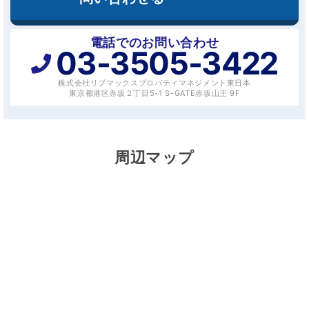
電話でのお問い合わせ
03-3505-3422
株式会社リブマックスプロパティマネジメント東日本
東京都港区赤坂２丁目5-1 S-GATE赤坂山王 9F
周辺マップ