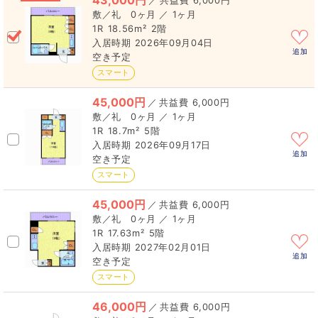
43,000円
／
6,000円
0ヶ月 ／ 1ヶ月
1R
18.56m²
2階
2026年09月04日
追加
空き予定
スマート
45,000円
／
6,000円
0ヶ月 ／ 1ヶ月
1R
18.7m²
5階
2026年09月17日
追加
空き予定
スマート
45,000円
／
6,000円
0ヶ月 ／ 1ヶ月
1R
17.63m²
5階
2027年02月01日
追加
空き予定
スマート
46,000円
／
6,000円