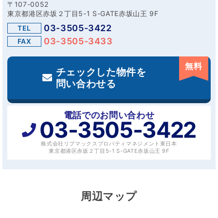
〒107-0052
東京都港区赤坂２丁目5-1 S-GATE赤坂山王 9F
03-3505-3422
TEL
03-3505-3433
FAX
無料
チェックした物件を
問い合わせる
電話でのお問い合わせ
03-3505-3422
株式会社リブマックスプロパティマネジメント東日本
東京都港区赤坂２丁目5-1 S-GATE赤坂山王 9F
周辺マップ