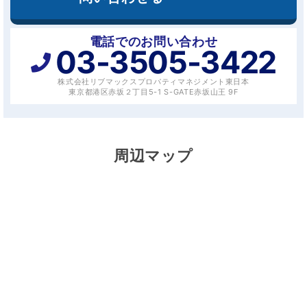
電話でのお問い合わせ
03-3505-3422
株式会社リブマックスプロパティマネジメント東日本
東京都港区赤坂２丁目5-1 S-GATE赤坂山王 9F
周辺マップ