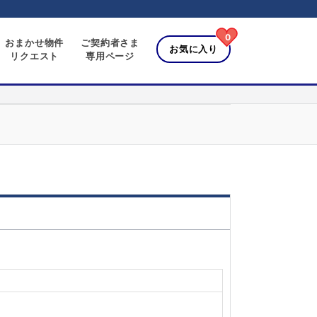
0
おまかせ物件
ご契約者さま
お気に入り
リクエスト
専用ページ