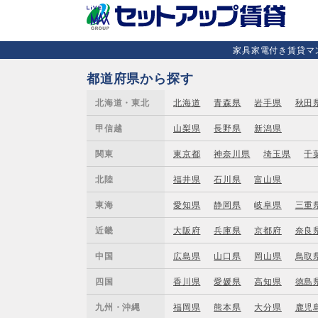
家具家電付き賃貸マン
都道府県から探す
北海道・東北
北海道
青森県
岩手県
秋田
甲信越
山梨県
長野県
新潟県
関東
東京都
神奈川県
埼玉県
千
北陸
福井県
石川県
富山県
東海
愛知県
静岡県
岐阜県
三重
近畿
大阪府
兵庫県
京都府
奈良
中国
広島県
山口県
岡山県
鳥取
四国
香川県
愛媛県
高知県
徳島
九州・沖縄
福岡県
熊本県
大分県
鹿児