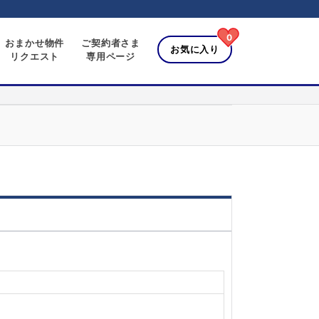
0
おまかせ物件
ご契約者さま
お気に入り
リクエスト
専用ページ