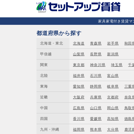
家具家電付き賃貸マン
都道府県から探す
北海道・東北
北海道
青森県
岩手県
秋田
甲信越
山梨県
長野県
新潟県
関東
東京都
神奈川県
埼玉県
千
北陸
福井県
石川県
富山県
東海
愛知県
静岡県
岐阜県
三重
近畿
大阪府
兵庫県
京都府
奈良
中国
広島県
山口県
岡山県
鳥取
四国
香川県
愛媛県
高知県
徳島
九州・沖縄
福岡県
熊本県
大分県
鹿児