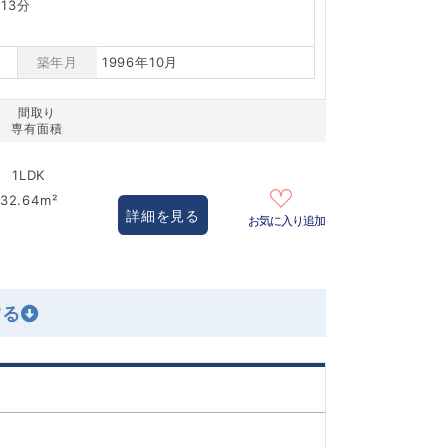
13分
築年月
1996年10月
間取り
専有面積
1LDK
32.64m²
詳細を見る
お気に入り追加