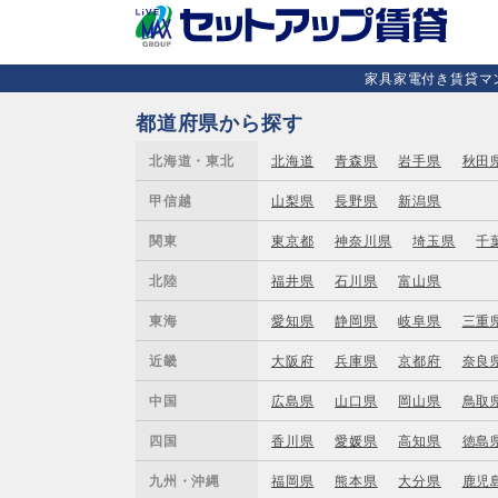
家具家電付き賃貸マン
都道府県から探す
北海道・東北
北海道
青森県
岩手県
秋田
甲信越
山梨県
長野県
新潟県
関東
東京都
神奈川県
埼玉県
千
北陸
福井県
石川県
富山県
東海
愛知県
静岡県
岐阜県
三重
近畿
大阪府
兵庫県
京都府
奈良
中国
広島県
山口県
岡山県
鳥取
四国
香川県
愛媛県
高知県
徳島
九州・沖縄
福岡県
熊本県
大分県
鹿児