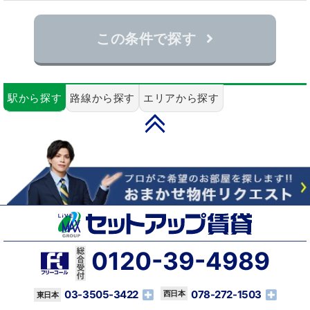
この条件で探す
駅から探す
路線から探す
エリアから探す
PAGE TOP
0120-39-4989
03-3505-3422
078-272-1503