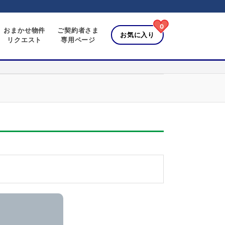
0
おまかせ物件
ご契約者さま
お気に入り
リクエスト
専用ページ