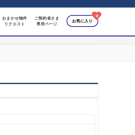
0
おまかせ物件
ご契約者さま
お気に入り
リクエスト
専用ページ