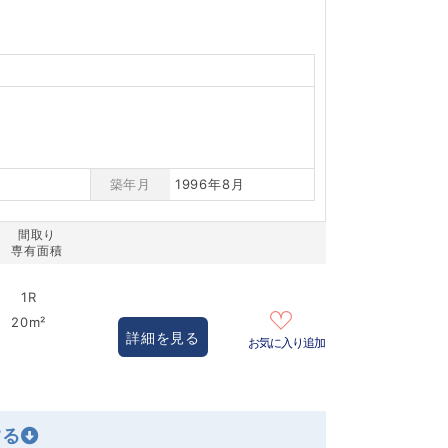
築年月
1996年8月
間取り
専有面積
1R
20m²
詳細を見る
お気に入り追加