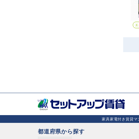
エ
家具家電付き賃貸マン
都道府県から探す