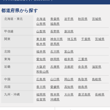
都道府県から探す
北海道・東北
北海道
青森県
岩手県
秋田県
宮城県
山形県
福島県
甲信越
山梨県
長野県
新潟県
関東
東京都
神奈川県
埼玉県
千葉県
茨城県
栃木県
群馬県
北陸
福井県
石川県
富山県
東海
愛知県
静岡県
岐阜県
三重県
近畿
大阪府
兵庫県
京都府
奈良県
滋賀県
和歌山県
中国
広島県
山口県
岡山県
鳥取県
島根県
四国
香川県
愛媛県
高知県
徳島県
九州・沖縄
福岡県
熊本県
大分県
鹿児島県
長崎県
佐賀県
沖縄県