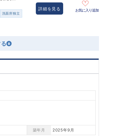
詳細を見る
お気に入り追加
洗面所独立
築年月
2025年9月