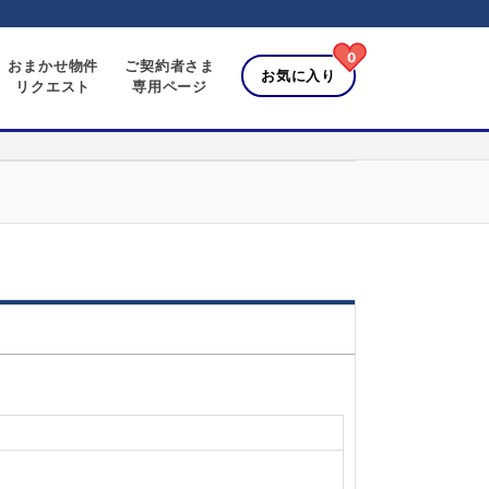
0
おまかせ物件
ご契約者さま
お気に入り
リクエスト
専用ページ