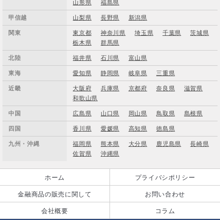
山形県
福島県
甲信越
山梨県
長野県
新潟県
関東
東京都
神奈川県
埼玉県
千葉県
茨城県
栃木県
群馬県
北陸
福井県
石川県
富山県
東海
愛知県
静岡県
岐阜県
三重県
近畿
大阪府
兵庫県
京都府
奈良県
滋賀県
和歌山県
中国
広島県
山口県
岡山県
鳥取県
島根県
四国
香川県
愛媛県
高知県
徳島県
九州・沖縄
福岡県
熊本県
大分県
鹿児島県
長崎県
佐賀県
沖縄県
ホーム
プライバシポリシー
金融商品の販売に関して
お問い合わせ
会社概要
コラム