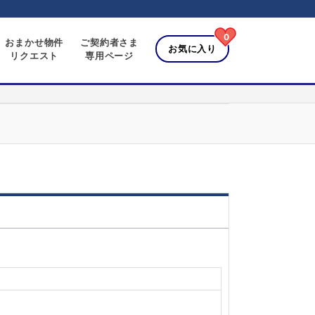
0
おまかせ物件
ご契約者さま
お気に入り
リクエスト
専用ページ