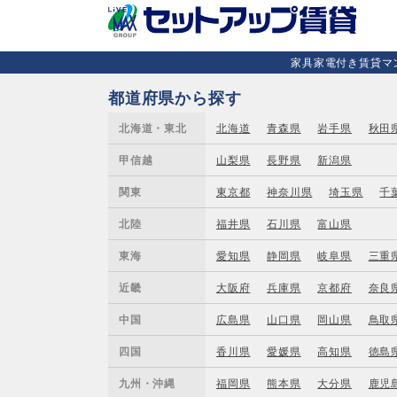
家具家電付き賃貸マン
都道府県から探す
北海道・東北
北海道
青森県
岩手県
秋田
甲信越
山梨県
長野県
新潟県
関東
東京都
神奈川県
埼玉県
千
北陸
福井県
石川県
富山県
東海
愛知県
静岡県
岐阜県
三重
近畿
大阪府
兵庫県
京都府
奈良
中国
広島県
山口県
岡山県
鳥取
四国
香川県
愛媛県
高知県
徳島
九州・沖縄
福岡県
熊本県
大分県
鹿児