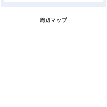
周辺マップ