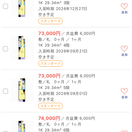
1K
29.34m²
3階
2026年12月27日
追加
空き予定
スタンダード
73,000円
／
6,000円
0ヶ月 ／ 1ヶ月
1K
29.34m²
4階
2026年09月21日
追加
空き予定
スタンダード
73,000円
／
6,000円
0ヶ月 ／ 1ヶ月
1K
29.34m²
5階
2026年09月01日
追加
空き予定
スタンダード
74,000円
／
6,000円
0ヶ月 ／ 1ヶ月
1K
29.34m²
6階