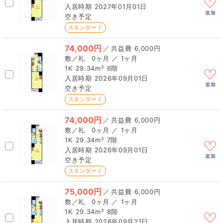
2027年01月01日
追加
空き予定
スタンダード
74,000円
／
6,000円
0ヶ月 ／ 1ヶ月
1K
29.34m²
6階
2026年09月01日
追加
空き予定
スタンダード
74,000円
／
6,000円
0ヶ月 ／ 1ヶ月
1K
29.34m²
7階
2026年09月01日
追加
空き予定
スタンダード
75,000円
／
6,000円
0ヶ月 ／ 1ヶ月
1K
29.34m²
8階
2026年09月21日