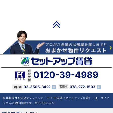
PAGE TOP
0120-39-4989
03-3505-3422
078-272-1503
家具家電付き賃貸マンションの「SETUP賃貸（セットアップ賃貸）」は、リブマ
ックスの登録商標です。第5256569号