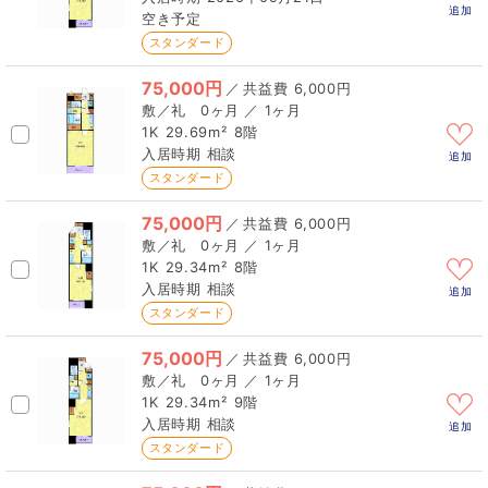
追加
空き予定
スタンダード
75,000円
／
6,000円
0ヶ月 ／ 1ヶ月
1K
29.69m²
8階
相談
追加
スタンダード
75,000円
／
6,000円
0ヶ月 ／ 1ヶ月
1K
29.34m²
8階
相談
追加
スタンダード
75,000円
／
6,000円
0ヶ月 ／ 1ヶ月
1K
29.34m²
9階
相談
追加
スタンダード