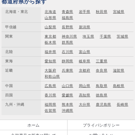
都道府県から探す
北海道・東北
北海道
青森県
岩手県
秋田県
宮城県
山形県
福島県
甲信越
山梨県
長野県
新潟県
関東
東京都
神奈川県
埼玉県
千葉県
茨城県
栃木県
群馬県
北陸
福井県
石川県
富山県
東海
愛知県
静岡県
岐阜県
三重県
近畿
大阪府
兵庫県
京都府
奈良県
滋賀県
和歌山県
中国
広島県
山口県
岡山県
鳥取県
島根県
四国
香川県
愛媛県
高知県
徳島県
九州・沖縄
福岡県
熊本県
大分県
鹿児島県
長崎県
佐賀県
沖縄県
ホーム
プライバシポリシー