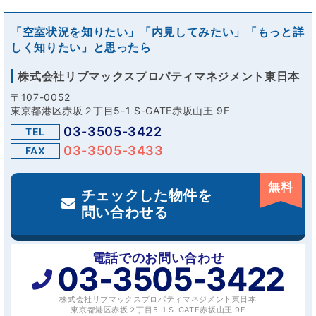
「空室状況を知りたい」「内見してみたい」「もっと詳
しく知りたい」と思ったら
株式会社リブマックスプロパティマネジメント東日本
〒107-0052
東京都港区赤坂２丁目5-1 S-GATE赤坂山王 9F
03-3505-3422
TEL
03-3505-3433
FAX
無料
チェックした物件を
問い合わせる
電話でのお問い合わせ
03-3505-3422
株式会社リブマックスプロパティマネジメント東日本
東京都港区赤坂２丁目5-1 S-GATE赤坂山王 9F