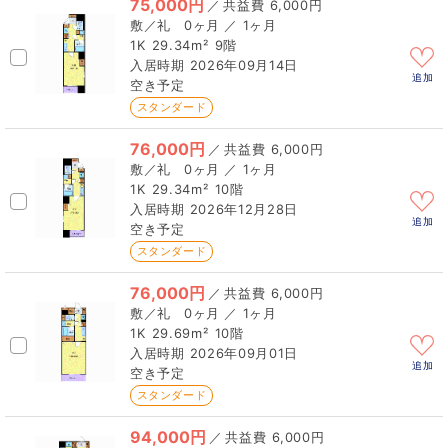
75,000円
／
6,000円
0ヶ月 ／ 1ヶ月
1K
29.34m²
9階
2026年09月14日
追加
空き予定
スタンダード
76,000円
／
6,000円
0ヶ月 ／ 1ヶ月
1K
29.34m²
10階
2026年12月28日
追加
空き予定
スタンダード
76,000円
／
6,000円
0ヶ月 ／ 1ヶ月
1K
29.69m²
10階
2026年09月01日
追加
空き予定
スタンダード
94,000円
／
6,000円