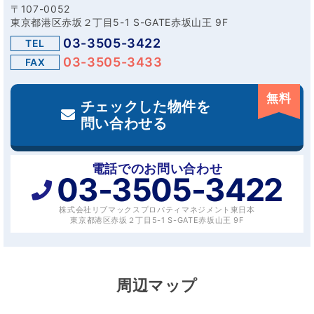
〒107-0052
東京都港区赤坂２丁目5-1 S-GATE赤坂山王 9F
03-3505-3422
TEL
03-3505-3433
FAX
無料
チェックした物件を
問い合わせる
電話でのお問い合わせ
03-3505-3422
株式会社リブマックスプロパティマネジメント東日本
東京都港区赤坂２丁目5-1 S-GATE赤坂山王 9F
周辺マップ