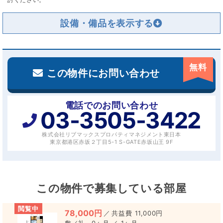
設備・備品を
無料
この物件にお問い合わせ
電話でのお問い合わせ
03-3505-3422
株式会社リブマックスプロパティマネジメント東日本
東京都港区赤坂２丁目5-1 S-GATE赤坂山王 9F
この物件で募集している部屋
閲覧中
78,000円
／
11,000円