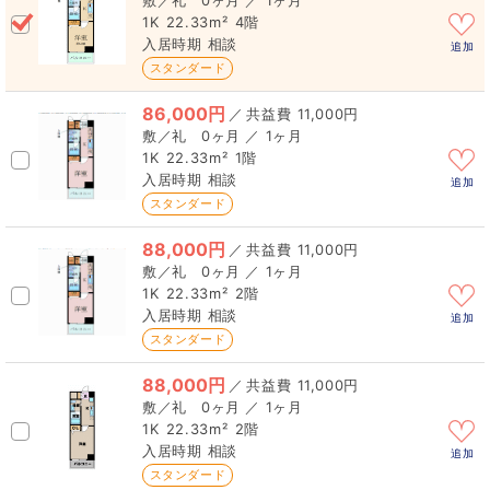
0ヶ月 ／ 1ヶ月
1K
22.33m²
4階
相談
追加
スタンダード
86,000円
／
11,000円
0ヶ月 ／ 1ヶ月
1K
22.33m²
1階
相談
追加
スタンダード
88,000円
／
11,000円
0ヶ月 ／ 1ヶ月
1K
22.33m²
2階
相談
追加
スタンダード
88,000円
／
11,000円
0ヶ月 ／ 1ヶ月
1K
22.33m²
2階
相談
追加
スタンダード