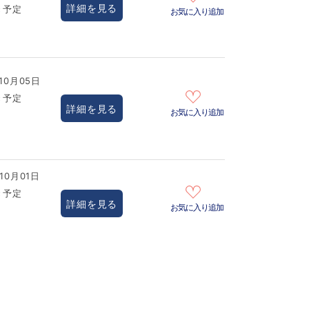
詳細を見る
き予定
お気に入り追加
10月05日
き予定
詳細を見る
お気に入り追加
10月01日
き予定
詳細を見る
お気に入り追加