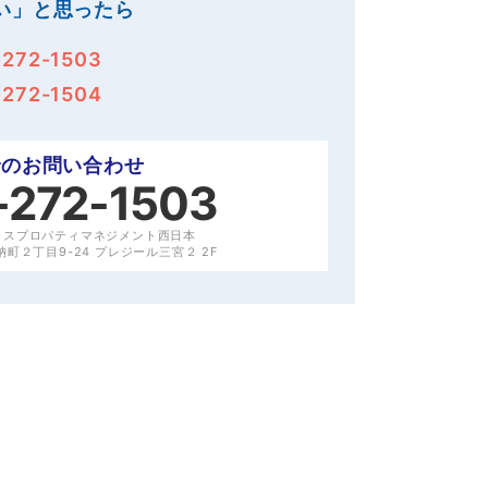
い」と思ったら
-272-1503
-272-1504
でのお問い合わせ
-272-1503
クスプロパティマネジメント西日本
町２丁目9-24 プレジール三宮２ 2F