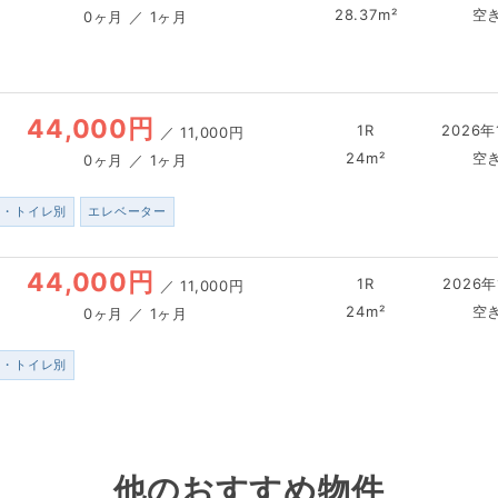
28.37m²
空
0ヶ月 ／ 1ヶ月
44,000円
1R
2026年
／
11,000円
24m²
空
0ヶ月 ／ 1ヶ月
ス・トイレ別
エレベーター
44,000円
1R
2026年
／
11,000円
24m²
空
0ヶ月 ／ 1ヶ月
ス・トイレ別
他のおすすめ物件