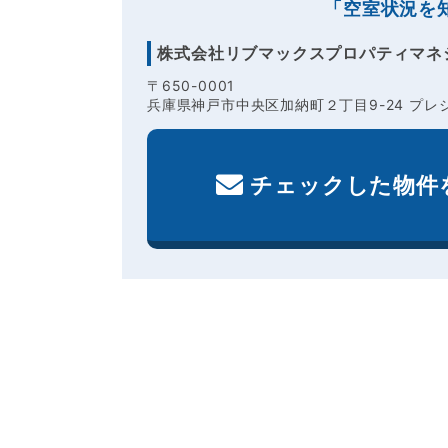
「空室状況を
株式会社リブマックスプロパティマネ
〒650-0001
兵庫県神戸市中央区加納町２丁目9-24 プレジ
チェックした物件