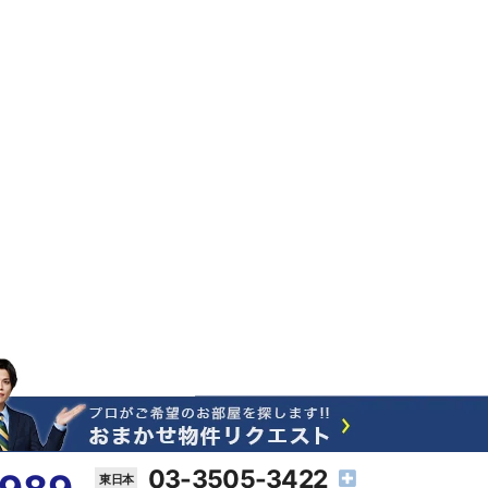
03-3505-3422