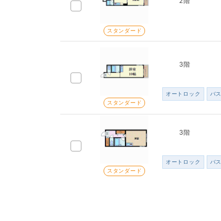
2階
スタンダード
3階
オートロック
バ
スタンダード
3階
オートロック
バ
スタンダード