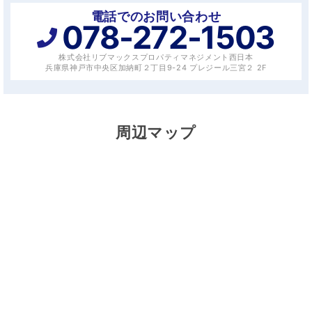
電話でのお問い合わせ
078-272-1503
株式会社リブマックスプロパティマネジメント西日本
兵庫県神戸市中央区加納町２丁目9-24 プレジール三宮２ 2F
周辺マップ