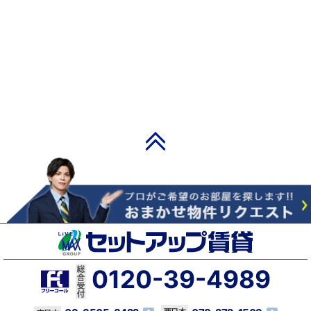
PAGE TOP
0120-39-4989