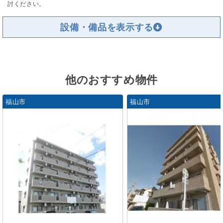
討ください。
設備・備品を
他のおすすめ物件
福山市
福山市