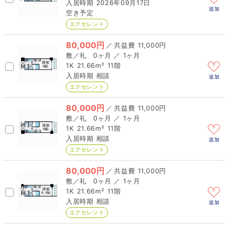
2026年09月17日
追加
空き予定
エクセレント
80,000円
／
11,000円
0ヶ月 ／ 1ヶ月
1K
21.66m²
11階
相談
追加
エクセレント
80,000円
／
11,000円
0ヶ月 ／ 1ヶ月
1K
21.66m²
11階
相談
追加
エクセレント
80,000円
／
11,000円
0ヶ月 ／ 1ヶ月
1K
21.66m²
11階
相談
追加
エクセレント