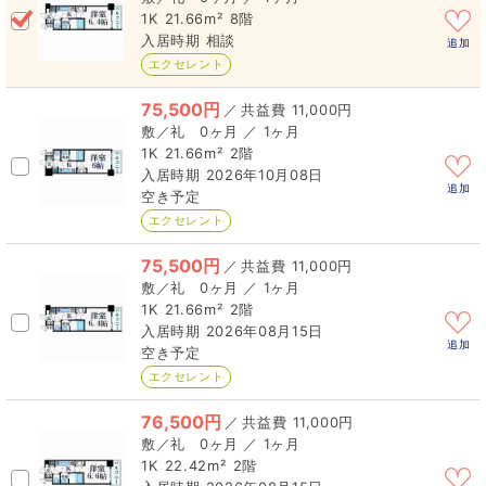
1K
21.66m²
8階
相談
追加
エクセレント
75,500円
／
11,000円
0ヶ月 ／ 1ヶ月
1K
21.66m²
2階
2026年10月08日
追加
空き予定
エクセレント
75,500円
／
11,000円
0ヶ月 ／ 1ヶ月
1K
21.66m²
2階
2026年08月15日
追加
空き予定
エクセレント
76,500円
／
11,000円
0ヶ月 ／ 1ヶ月
1K
22.42m²
2階