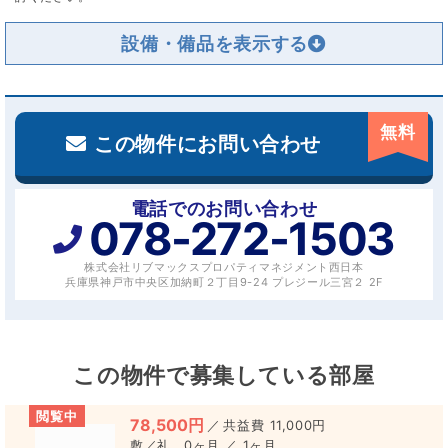
設備・備品を
無料
この物件にお問い合わせ
電話でのお問い合わせ
078-272-1503
株式会社リブマックスプロパティマネジメント西日本
兵庫県神戸市中央区加納町２丁目9-24 プレジール三宮２ 2F
この物件で募集している部屋
閲覧中
78,500円
／
11,000円
0ヶ月 ／ 1ヶ月