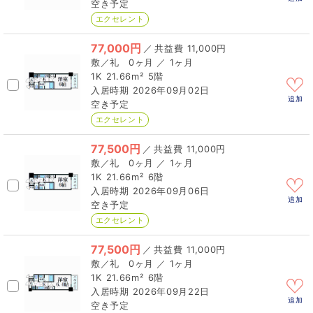
空き予定
エクセレント
77,000円
／
11,000円
0ヶ月 ／ 1ヶ月
1K
21.66m²
5階
2026年09月02日
追加
空き予定
エクセレント
77,500円
／
11,000円
0ヶ月 ／ 1ヶ月
1K
21.66m²
6階
2026年09月06日
追加
空き予定
エクセレント
77,500円
／
11,000円
0ヶ月 ／ 1ヶ月
1K
21.66m²
6階
2026年09月22日
追加
空き予定