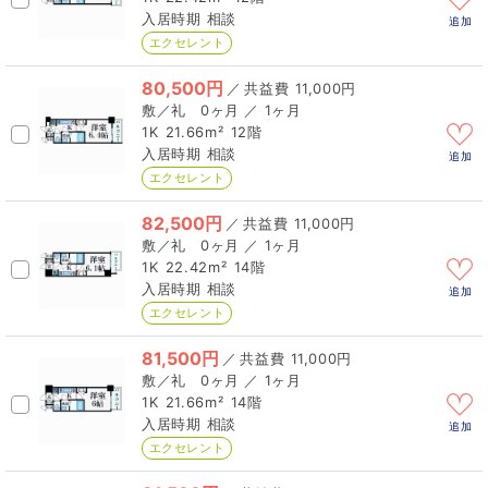
相談
追加
エクセレント
80,500円
／
11,000円
0ヶ月 ／ 1ヶ月
1K
21.66m²
12階
相談
追加
エクセレント
82,500円
／
11,000円
0ヶ月 ／ 1ヶ月
1K
22.42m²
14階
相談
追加
エクセレント
81,500円
／
11,000円
0ヶ月 ／ 1ヶ月
1K
21.66m²
14階
相談
追加
エクセレント