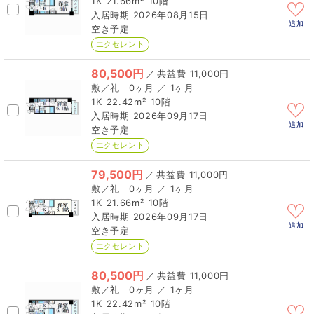
1K
21.66m²
10階
2026年08月15日
追加
空き予定
エクセレント
80,500円
／
11,000円
0ヶ月 ／ 1ヶ月
1K
22.42m²
10階
2026年09月17日
追加
空き予定
エクセレント
79,500円
／
11,000円
0ヶ月 ／ 1ヶ月
1K
21.66m²
10階
2026年09月17日
追加
空き予定
エクセレント
80,500円
／
11,000円
0ヶ月 ／ 1ヶ月
1K
22.42m²
10階