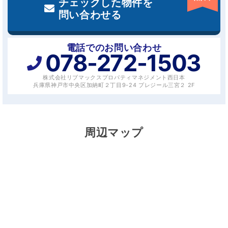
チェックした物件を
問い合わせる
電話でのお問い合わせ
078-272-1503
株式会社リブマックスプロパティマネジメント西日本
兵庫県神戸市中央区加納町２丁目9-24 プレジール三宮２ 2F
周辺マップ