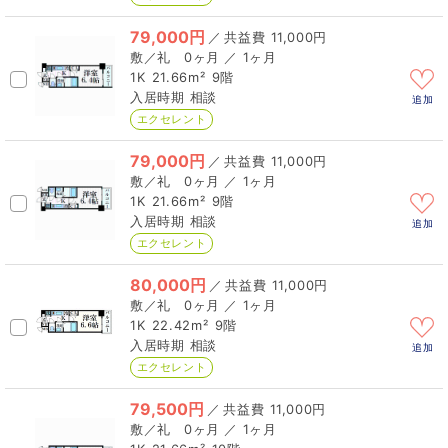
79,000円
／
11,000円
0ヶ月 ／ 1ヶ月
1K
21.66m²
9階
相談
追加
エクセレント
79,000円
／
11,000円
0ヶ月 ／ 1ヶ月
1K
21.66m²
9階
相談
追加
エクセレント
80,000円
／
11,000円
0ヶ月 ／ 1ヶ月
1K
22.42m²
9階
相談
追加
エクセレント
79,500円
／
11,000円
0ヶ月 ／ 1ヶ月