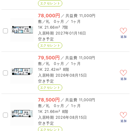
エクセレント
78,000円
／
11,000円
0ヶ月 ／ 1ヶ月
1K
21.66m²
7階
2027年01月16日
追加
空き予定
エクセレント
79,500円
／
11,000円
0ヶ月 ／ 1ヶ月
1K
22.42m²
8階
2026年08月15日
追加
空き予定
エクセレント
78,500円
／
11,000円
0ヶ月 ／ 1ヶ月
1K
21.66m²
8階
2026年08月15日
追加
空き予定
エクセレント