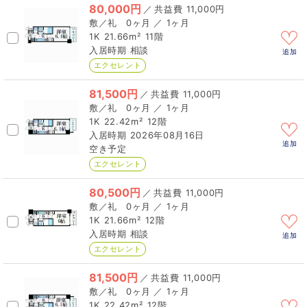
80,000円
／
11,000円
0ヶ月 ／ 1ヶ月
1K
21.66m²
11階
相談
追加
エクセレント
81,500円
／
11,000円
0ヶ月 ／ 1ヶ月
1K
22.42m²
12階
2026年08月16日
追加
空き予定
エクセレント
80,500円
／
11,000円
0ヶ月 ／ 1ヶ月
1K
21.66m²
12階
相談
追加
エクセレント
81,500円
／
11,000円
0ヶ月 ／ 1ヶ月
1K
22.42m²
12階