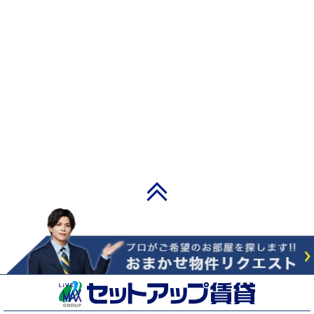
PAGE TOP