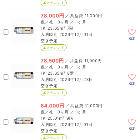
エクセレント
78,000円
／
11,000円
0ヶ月 ／ 1ヶ月
1K
23.65m²
7階
2026年12月01日
追加
空き予定
エクセレント
78,500円
／
11,000円
0ヶ月 ／ 1ヶ月
1K
23.65m²
8階
2026年12月28日
追加
空き予定
エクセレント
84,000円
／
11,000円
0ヶ月 ／ 1ヶ月
1K
25.01m²
9階
2026年12月01日
追加
空き予定
エクセレント