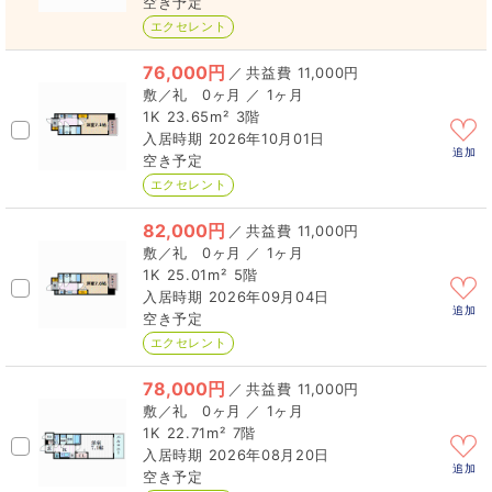
空き予定
エクセレント
76,000円
／
11,000円
0ヶ月 ／ 1ヶ月
1K
23.65m²
3階
2026年10月01日
追加
空き予定
エクセレント
82,000円
／
11,000円
0ヶ月 ／ 1ヶ月
1K
25.01m²
5階
2026年09月04日
追加
空き予定
エクセレント
78,000円
／
11,000円
0ヶ月 ／ 1ヶ月
1K
22.71m²
7階
2026年08月20日
追加
空き予定