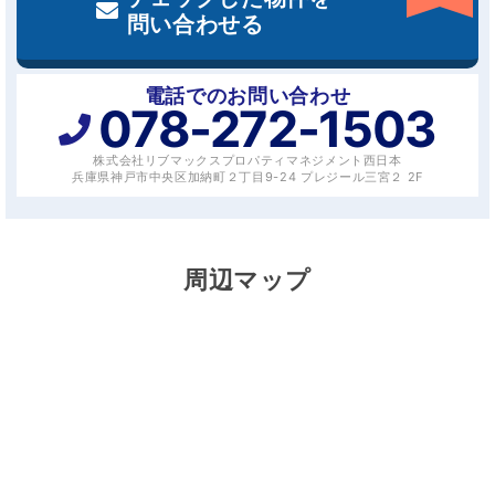
問い合わせる
電話でのお問い合わせ
078-272-1503
株式会社リブマックスプロパティマネジメント西日本
兵庫県神戸市中央区加納町２丁目9-24 プレジール三宮２ 2F
周辺マップ