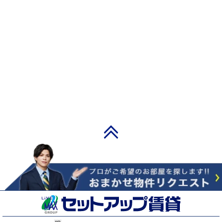
PAGE TOP