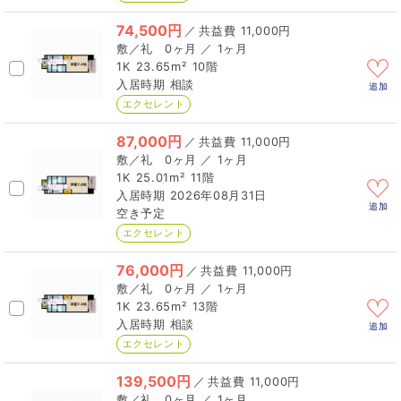
74,500円
／
11,000円
0ヶ月 ／ 1ヶ月
1K
23.65m²
10階
相談
追加
エクセレント
87,000円
／
11,000円
0ヶ月 ／ 1ヶ月
1K
25.01m²
11階
2026年08月31日
追加
空き予定
エクセレント
76,000円
／
11,000円
0ヶ月 ／ 1ヶ月
1K
23.65m²
13階
相談
追加
エクセレント
139,500円
／
11,000円
0ヶ月 ／ 1ヶ月