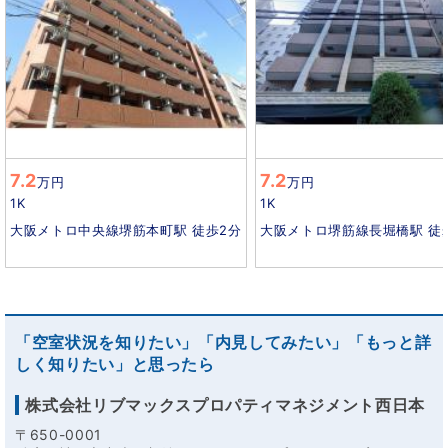
7.2
7.2
万円
万円
1K
1K
大阪メトロ中央線堺筋本町駅 徒歩2分
大阪メトロ堺筋線長堀橋駅 徒
「空室状況を知りたい」「内見してみたい」「もっと詳
しく知りたい」と思ったら
株式会社リブマックスプロパティマネジメント西日本
〒650-0001