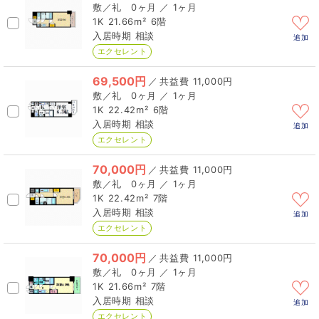
0ヶ月 ／ 1ヶ月
1K
21.66m²
6階
相談
追加
エクセレント
69,500円
／
11,000円
0ヶ月 ／ 1ヶ月
1K
22.42m²
6階
相談
追加
エクセレント
70,000円
／
11,000円
0ヶ月 ／ 1ヶ月
1K
22.42m²
7階
相談
追加
エクセレント
70,000円
／
11,000円
0ヶ月 ／ 1ヶ月
1K
21.66m²
7階
相談
追加
エクセレント