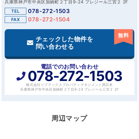
兵庫県神戸市中央区加納町２丁目9-24 プレジール三宮２ 2F
078-272-1503
TEL
078-272-1504
FAX
無料
チェックした物件を
問い合わせる
電話でのお問い合わせ
078-272-1503
株式会社リブマックスプロパティマネジメント西日本
兵庫県神戸市中央区加納町２丁目9-24 プレジール三宮２ 2F
周辺マップ