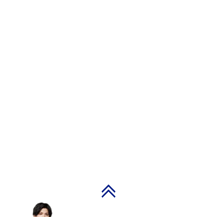
PAGE TOP