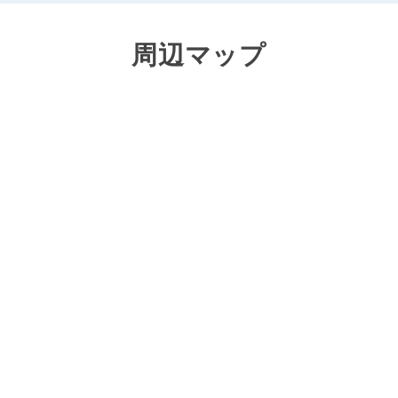
周辺マップ