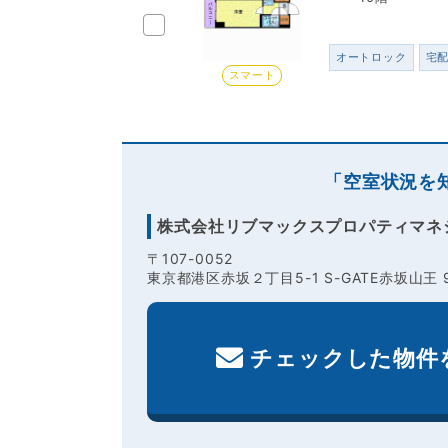
オートロック
宅
スマート
「空室状況を
株式会社リブマックスプロパティマネ
〒107-0052
東京都港区赤坂２丁目5-1 S-GATE赤坂山王 
チェックした物件