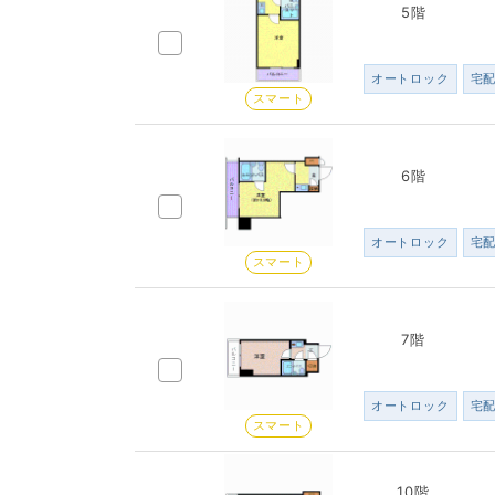
5階
オートロック
宅
スマート
6階
オートロック
宅
スマート
7階
オートロック
宅
スマート
10階