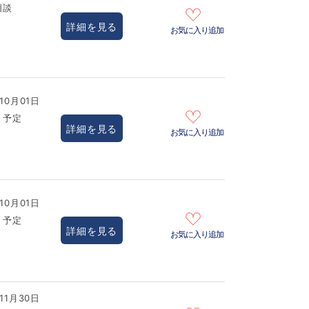
相談
詳細を見る
お気に入り追加
10月01日
き予定
詳細を見る
お気に入り追加
10月01日
き予定
詳細を見る
お気に入り追加
11月30日