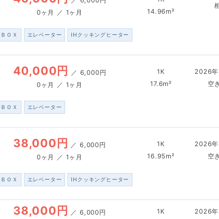
14.96m²
0ヶ月 ／ 1ヶ月
配ＢＯＸ
エレベーター
IHクッキングヒーター
40,000円
1K
2026年
／
6,000円
17.6m²
空
0ヶ月 ／ 1ヶ月
配ＢＯＸ
エレベーター
38,000円
1K
2026年
／
6,000円
16.95m²
空
0ヶ月 ／ 1ヶ月
配ＢＯＸ
エレベーター
IHクッキングヒーター
38,000円
1K
2026年
／
6,000円