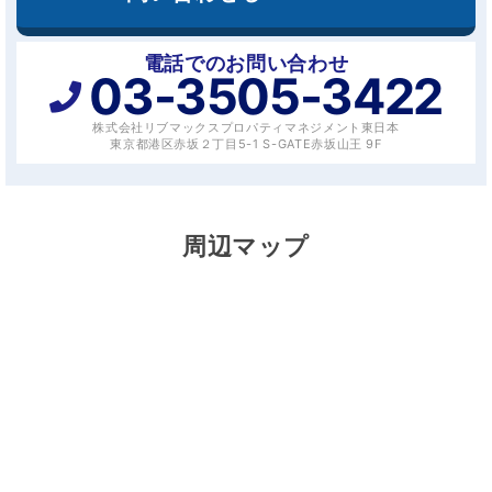
電話でのお問い合わせ
03-3505-3422
株式会社リブマックスプロパティマネジメント東日本
東京都港区赤坂２丁目5-1 S-GATE赤坂山王 9F
周辺マップ