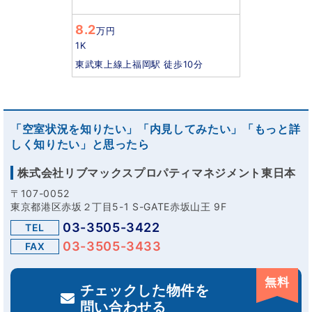
8.2
万円
1K
東武東上線上福岡駅 徒歩10分
「空室状況を知りたい」「内見してみたい」「もっと詳
しく知りたい」と思ったら
株式会社リブマックスプロパティマネジメント東日本
〒107-0052
東京都港区赤坂２丁目5-1 S-GATE赤坂山王 9F
03-3505-3422
TEL
03-3505-3433
FAX
無料
チェックした物件を
問い合わせる