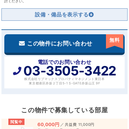
討ください。
設備・備品を
無料
この物件にお問い合わせ
電話でのお問い合わせ
03-3505-3422
株式会社リブマックスプロパティマネジメント東日本
東京都港区赤坂２丁目5-1 S-GATE赤坂山王 9F
この物件で募集している部屋
閲覧中
60,000円
／
11,000円