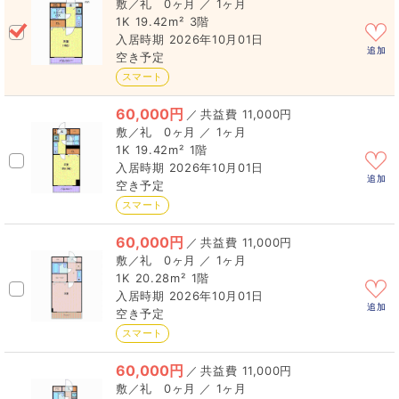
0ヶ月 ／ 1ヶ月
1K
19.42m²
3階
2026年10月01日
追加
空き予定
スマート
60,000円
／
11,000円
0ヶ月 ／ 1ヶ月
1K
19.42m²
1階
2026年10月01日
追加
空き予定
スマート
60,000円
／
11,000円
0ヶ月 ／ 1ヶ月
1K
20.28m²
1階
2026年10月01日
追加
空き予定
スマート
60,000円
／
11,000円
0ヶ月 ／ 1ヶ月