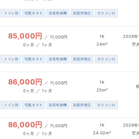
ス・トイレ別
宅配ＢＯＸ
浴室乾燥機
洗面所独立
ガスコンロ
85,000円
1K
2026年
／
11,000円
24m²
空
0ヶ月 ／ 1ヶ月
ス・トイレ別
宅配ＢＯＸ
浴室乾燥機
洗面所独立
ガスコンロ
86,000円
1K
／
11,000円
25m²
0ヶ月 ／ 1ヶ月
ス・トイレ別
宅配ＢＯＸ
浴室乾燥機
洗面所独立
ガスコンロ
86,000円
1K
2026年
／
11,000円
24.02m²
空
0ヶ月 ／ 1ヶ月