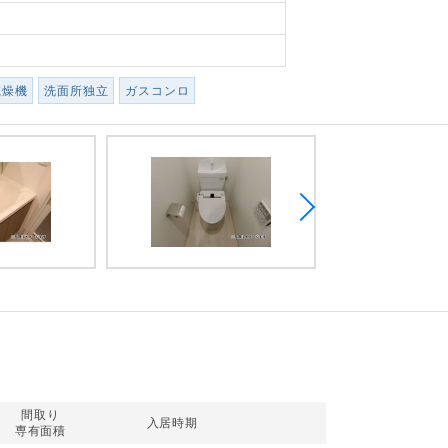
乾燥機
洗面所独立
ガスコンロ
間取り
入居時期
専有面積