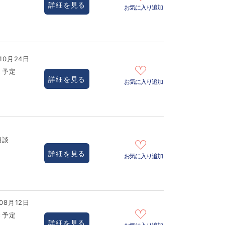
詳細を見る
お気に入り追加
10月24日
き予定
詳細を見る
お気に入り追加
相談
詳細を見る
お気に入り追加
08月12日
き予定
詳細を見る