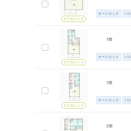
オートロック
バ
エクセレント
1階
オートロック
バ
エクセレント
1階
オートロック
バ
エクセレント
2階