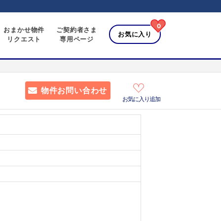
0
おまかせ物件
ご契約者さま
お気に入り
リクエスト
専用ページ
物件お問い合わせ
お気に入り追加