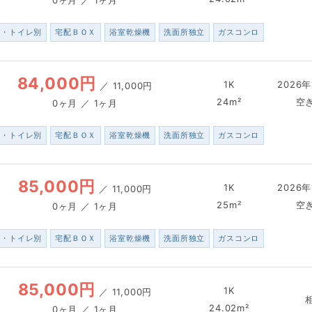
ス・トイレ別
宅配ＢＯＸ
浴室乾燥機
洗面所独立
ガスコンロ
84,000円
1K
2026年
／
11,000円
24m²
空
0ヶ月 ／ 1ヶ月
ス・トイレ別
宅配ＢＯＸ
浴室乾燥機
洗面所独立
ガスコンロ
85,000円
1K
2026年
／
11,000円
25m²
空
0ヶ月 ／ 1ヶ月
ス・トイレ別
宅配ＢＯＸ
浴室乾燥機
洗面所独立
ガスコンロ
85,000円
1K
／
11,000円
24.02m²
0ヶ月 ／ 1ヶ月