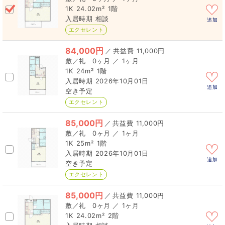
1K
24.02m²
1階
相談
追加
エクセレント
84,000円
／
11,000円
0ヶ月 ／ 1ヶ月
1K
24m²
1階
2026年10月01日
追加
空き予定
エクセレント
85,000円
／
11,000円
0ヶ月 ／ 1ヶ月
1K
25m²
1階
2026年10月01日
追加
空き予定
エクセレント
85,000円
／
11,000円
0ヶ月 ／ 1ヶ月
1K
24.02m²
2階