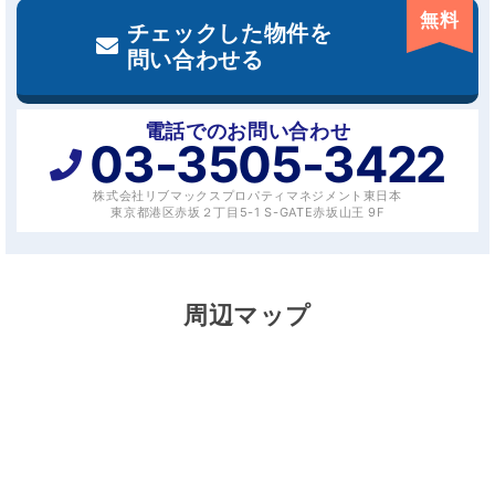
無料
チェックした物件を
問い合わせる
電話でのお問い合わせ
03-3505-3422
株式会社リブマックスプロパティマネジメント東日本
東京都港区赤坂２丁目5-1 S-GATE赤坂山王 9F
周辺マップ