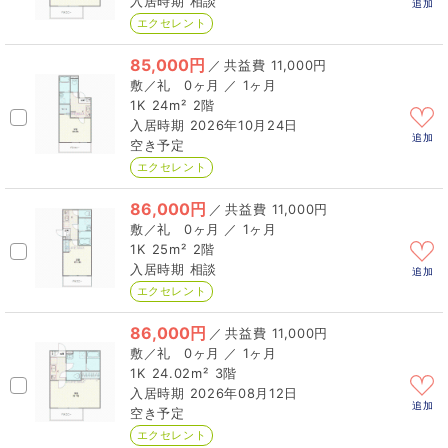
相談
追加
エクセレント
85,000円
／
11,000円
0ヶ月 ／ 1ヶ月
1K
24m²
2階
2026年10月24日
追加
空き予定
エクセレント
86,000円
／
11,000円
0ヶ月 ／ 1ヶ月
1K
25m²
2階
相談
追加
エクセレント
86,000円
／
11,000円
0ヶ月 ／ 1ヶ月
1K
24.02m²
3階
2026年08月12日
追加
空き予定
エクセレント