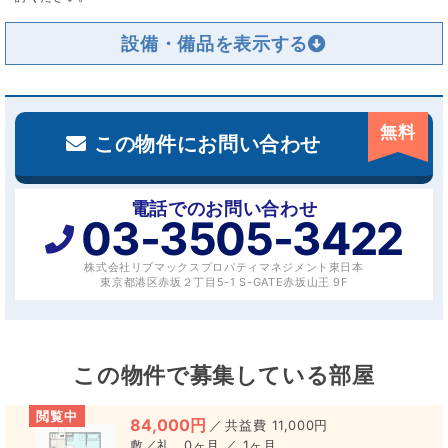
設備・備品を
無料
この物件にお問い合わせ
電話でのお問い合わせ
03-3505-3422
株式会社リブマックスプロパティマネジメント東日本
東京都港区赤坂２丁目5-1 S-GATE赤坂山王 9F
この物件で募集している部屋
閲覧中
84,000円
／
11,000円
0ヶ月 ／ 1ヶ月