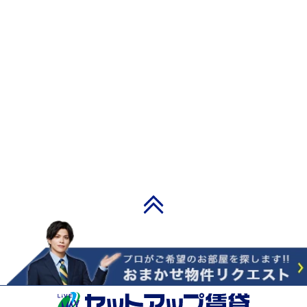
PAGE TOP