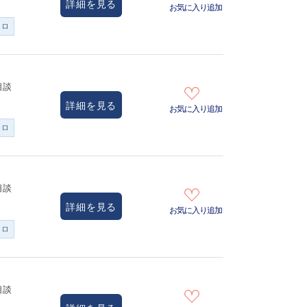
詳細を見る
お気に入り追加
ンロ
相談
詳細を見る
お気に入り追加
ンロ
相談
詳細を見る
お気に入り追加
ンロ
相談