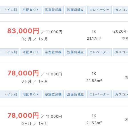
ス・トイレ別
宅配ＢＯＸ
浴室乾燥機
洗面所独立
エレベーター
ガスコ
83,000円
1K
2026年
／
11,000円
21.17m²
空
0ヶ月 ／ 1ヶ月
ス・トイレ別
宅配ＢＯＸ
浴室乾燥機
洗面所独立
エレベーター
ガスコ
78,000円
1K
／
11,000円
21.53m²
0ヶ月 ／ 1ヶ月
ス・トイレ別
宅配ＢＯＸ
浴室乾燥機
洗面所独立
エレベーター
ガスコ
78,000円
1K
／
11,000円
21.53m²
0ヶ月 ／ 1ヶ月