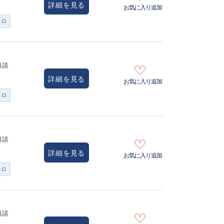
詳細を見る
お気に入り追加
ンロ
相談
詳細を見る
お気に入り追加
ンロ
相談
詳細を見る
お気に入り追加
ンロ
相談