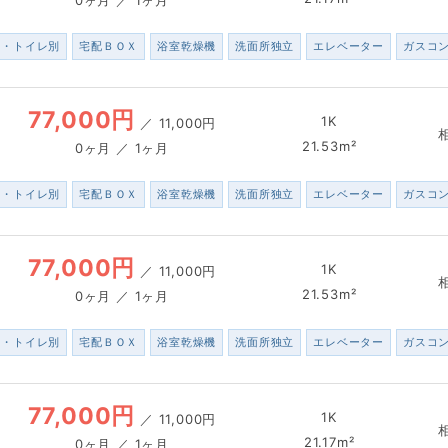
ス・トイレ別
宅配ＢＯＸ
浴室乾燥機
洗面所独立
エレベーター
ガスコ
77,000円
1K
／
11,000円
21.53m²
0ヶ月 ／ 1ヶ月
ス・トイレ別
宅配ＢＯＸ
浴室乾燥機
洗面所独立
エレベーター
ガスコ
77,000円
1K
／
11,000円
21.53m²
0ヶ月 ／ 1ヶ月
ス・トイレ別
宅配ＢＯＸ
浴室乾燥機
洗面所独立
エレベーター
ガスコ
77,000円
1K
／
11,000円
21.17m²
0ヶ月 ／ 1ヶ月