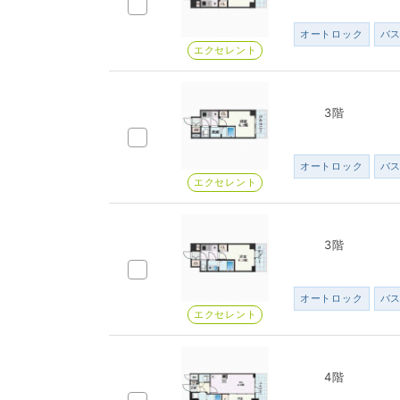
オートロック
バ
エクセレント
3階
オートロック
バ
エクセレント
3階
オートロック
バ
エクセレント
4階