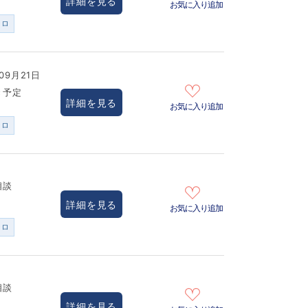
詳細を見る
お気に入り追加
ンロ
09月21日
き予定
詳細を見る
お気に入り追加
ンロ
相談
詳細を見る
お気に入り追加
ンロ
相談
詳細を見る