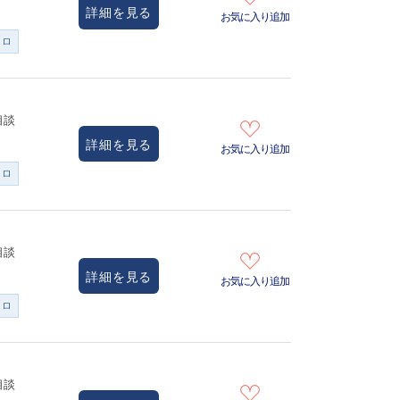
詳細を見る
お気に入り追加
ンロ
相談
詳細を見る
お気に入り追加
ンロ
相談
詳細を見る
お気に入り追加
ンロ
相談