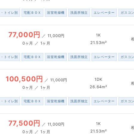
ス・トイレ別
宅配ＢＯＸ
浴室乾燥機
洗面所独立
エレベーター
ガスコ
77,000円
1K
／
11,000円
21.53m²
0ヶ月 ／ 1ヶ月
ス・トイレ別
宅配ＢＯＸ
浴室乾燥機
洗面所独立
エレベーター
ガスコ
100,500円
1DK
／
11,000円
26.64m²
0ヶ月 ／ 1ヶ月
ス・トイレ別
宅配ＢＯＸ
浴室乾燥機
洗面所独立
エレベーター
ガスコ
77,500円
1K
／
11,000円
21.53m²
0ヶ月 ／ 1ヶ月