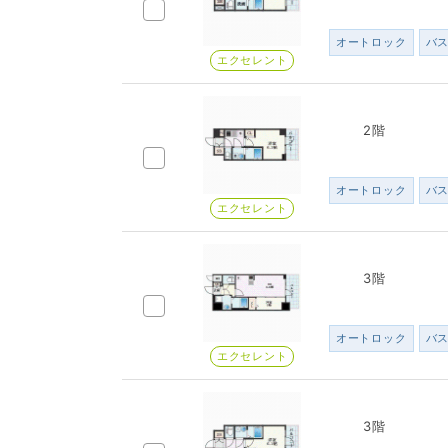
オートロック
バ
エクセレント
2階
オートロック
バ
エクセレント
3階
オートロック
バ
エクセレント
3階