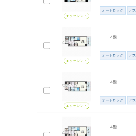
オートロック
バ
エクセレント
4階
オートロック
バ
エクセレント
4階
オートロック
バ
エクセレント
4階