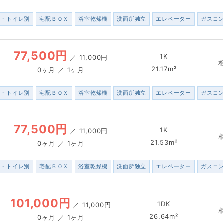
ス・トイレ別
宅配ＢＯＸ
浴室乾燥機
洗面所独立
エレベーター
ガスコ
77,500円
1K
／
11,000円
21.17m²
0ヶ月 ／ 1ヶ月
ス・トイレ別
宅配ＢＯＸ
浴室乾燥機
洗面所独立
エレベーター
ガスコ
77,500円
1K
／
11,000円
21.53m²
0ヶ月 ／ 1ヶ月
ス・トイレ別
宅配ＢＯＸ
浴室乾燥機
洗面所独立
エレベーター
ガスコ
101,000円
1DK
／
11,000円
26.64m²
0ヶ月 ／ 1ヶ月