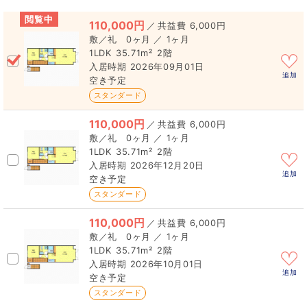
閲覧中
110,000円
／
6,000円
0ヶ月 ／ 1ヶ月
1LDK
35.71m²
2階
2026年09月01日
追加
空き予定
スタンダード
110,000円
／
6,000円
0ヶ月 ／ 1ヶ月
1LDK
35.71m²
2階
2026年12月20日
追加
空き予定
スタンダード
110,000円
／
6,000円
0ヶ月 ／ 1ヶ月
1LDK
35.71m²
2階
2026年10月01日
追加
空き予定
スタンダード