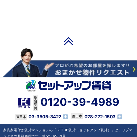
PAGE TOP
0120-39-4989
03-3505-3422
078-272-1503
家具家電付き賃貸マンションの「SETUP賃貸（セットアップ賃貸）」は、リブマ
ックスの登録商標です。第5256569号