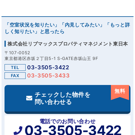
「空室状況を知りたい」「内見してみたい」「もっと詳
しく知りたい」と思ったら
株式会社リブマックスプロパティマネジメント東日本
〒107-0052
東京都港区赤坂２丁目5-1 S-GATE赤坂山王 9F
03-3505-3422
TEL
03-3505-3433
FAX
無料
チェックした物件を
問い合わせる
電話でのお問い合わせ
03-3505-3422