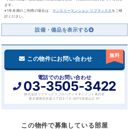
ます。
※1年未満のご利用の場合は、
マンスリーマンション リブマックス
をご検
討ください。
設備・備品を
無料
この物件にお問い合わせ
電話でのお問い合わせ
03-3505-3422
株式会社リブマックスプロパティマネジメント東日本
東京都港区赤坂２丁目5-1 S-GATE赤坂山王 9F
この物件で募集している部屋