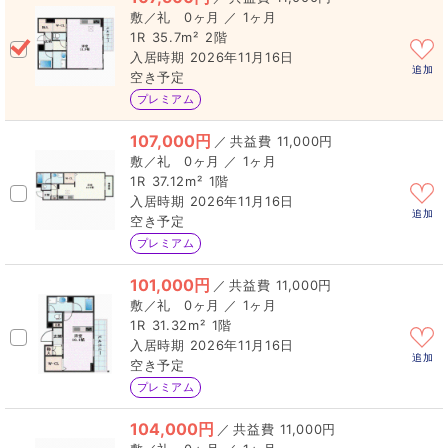
0ヶ月 ／ 1ヶ月
1R
35.7m²
2階
2026年11月16日
追加
空き予定
プレミアム
107,000円
／
11,000円
0ヶ月 ／ 1ヶ月
1R
37.12m²
1階
2026年11月16日
追加
空き予定
プレミアム
101,000円
／
11,000円
0ヶ月 ／ 1ヶ月
1R
31.32m²
1階
2026年11月16日
追加
空き予定
プレミアム
104,000円
／
11,000円