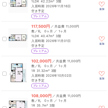
1LDK
42.22m²
3階
2026年11月16日
追加
空き予定
プレミアム
117,500円
／
11,000円
0ヶ月 ／ 1ヶ月
1LDK
40.47m²
3階
2026年11月01日
追加
空き予定
プレミアム
102,000円
／
11,000円
0ヶ月 ／ 1ヶ月
1R
31.32m²
3階
2026年10月02日
追加
空き予定
プレミアム
108,000円
／
11,000円
0ヶ月 ／ 1ヶ月
1R
35.7m²
3階