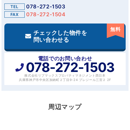
078-272-1503
TEL
078-272-1504
FAX
無料
チェックした物件を
問い合わせる
電話でのお問い合わせ
078-272-1503
株式会社リブマックスプロパティマネジメント西日本
兵庫県神戸市中央区加納町２丁目9-24 プレジール三宮２ 2F
周辺マップ