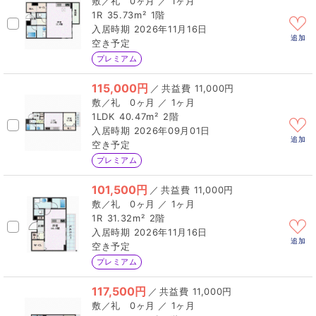
0ヶ月 ／ 1ヶ月
1R
35.73m²
1階
2026年11月16日
追加
空き予定
プレミアム
115,000円
／
11,000円
0ヶ月 ／ 1ヶ月
1LDK
40.47m²
2階
2026年09月01日
追加
空き予定
プレミアム
101,500円
／
11,000円
0ヶ月 ／ 1ヶ月
1R
31.32m²
2階
2026年11月16日
追加
空き予定
プレミアム
117,500円
／
11,000円
0ヶ月 ／ 1ヶ月