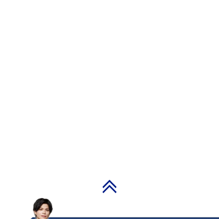
PAGE TOP