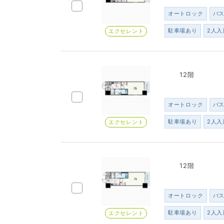
オートロック
バ
駐車場あり
2人入
エクセレント
12階
オートロック
バ
駐車場あり
2人入
エクセレント
12階
オートロック
バ
駐車場あり
2人入
エクセレント