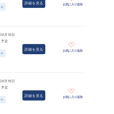
詳細を見る
お気に入り追加
ンロ
09月16日
き予定
詳細を見る
お気に入り追加
ンロ
09月16日
き予定
詳細を見る
お気に入り追加
ンロ