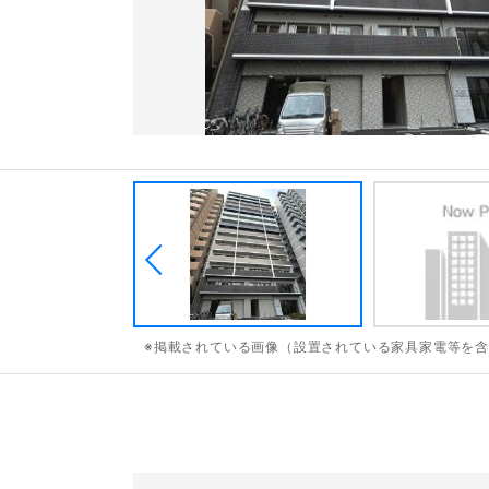
※掲載されている画像（設置されている家具家電等を