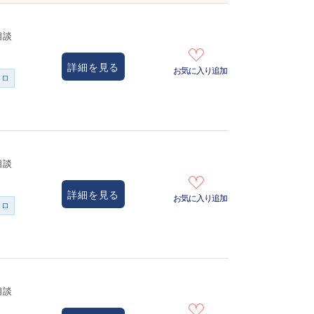
相談
詳細を見る
お気に入り追加
ンロ
相談
詳細を見る
お気に入り追加
ンロ
相談