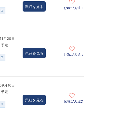
詳細を見る
お気に入り追加
ンロ
11月20日
き予定
詳細を見る
お気に入り追加
ンロ
09月16日
き予定
詳細を見る
お気に入り追加
ンロ