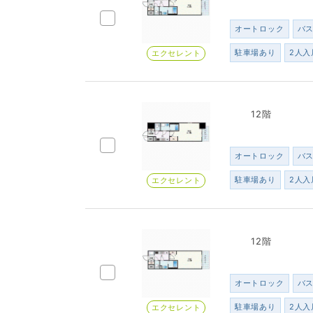
オートロック
バ
駐車場あり
2人入
エクセレント
12階
オートロック
バ
駐車場あり
2人入
エクセレント
12階
オートロック
バ
駐車場あり
2人入
エクセレント