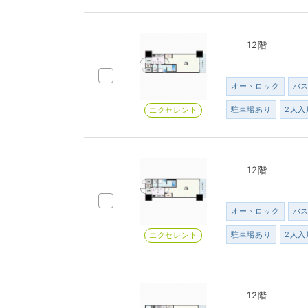
12階
オートロック
バ
駐車場あり
2人入
エクセレント
12階
オートロック
バ
駐車場あり
2人入
エクセレント
12階