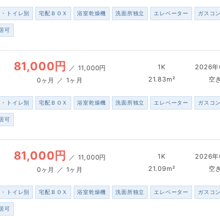
ス・トイレ別
宅配ＢＯＸ
浴室乾燥機
洗面所独立
エレベーター
ガスコ
居可
81,000円
1K
2026年
／
11,000円
21.83m²
空
0ヶ月 ／ 1ヶ月
ス・トイレ別
宅配ＢＯＸ
浴室乾燥機
洗面所独立
エレベーター
ガスコ
居可
81,000円
1K
2026年
／
11,000円
21.09m²
空
0ヶ月 ／ 1ヶ月
ス・トイレ別
宅配ＢＯＸ
浴室乾燥機
洗面所独立
エレベーター
ガスコ
居可