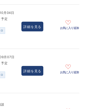
10月04日
き予定
詳細を見る
お気に入り追加
ンロ
09月07日
き予定
詳細を見る
お気に入り追加
ンロ
相談