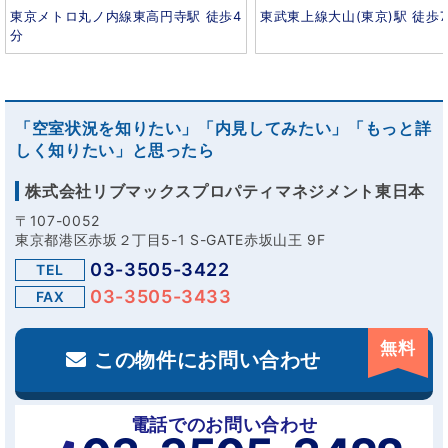
東京メトロ丸ノ内線東高円寺駅 徒歩4
東武東上線大山(東京)駅 徒歩
分
「空室状況を知りたい」「内見してみたい」「もっと詳
しく知りたい」と思ったら
株式会社リブマックスプロパティマネジメント東日本
〒107-0052
東京都港区赤坂２丁目5-1 S-GATE赤坂山王 9F
03-3505-3422
TEL
03-3505-3433
FAX
無料
この物件にお問い合わせ
電話でのお問い合わせ