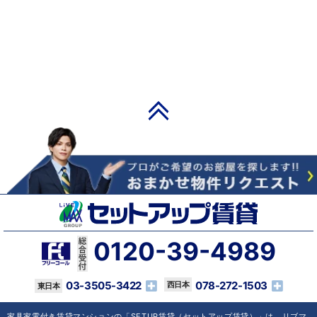
PAGE TOP
0120-39-4989
03-3505-3422
078-272-1503
家具家電付き賃貸マンションの「SETUP賃貸（セットアップ賃貸）」は、リブマ