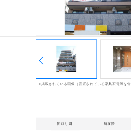
※掲載されている画像（設置されている家具家電等を
間取り図
所在階