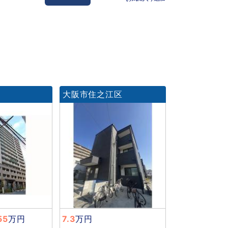
大阪市住之江区
55
万円
7.3
万円