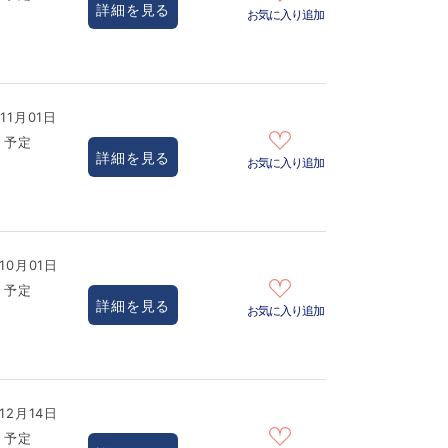
詳細を見る
お気に入り追加
11月01日
き予定
詳細を見る
お気に入り追加
10月01日
き予定
詳細を見る
お気に入り追加
12月14日
き予定