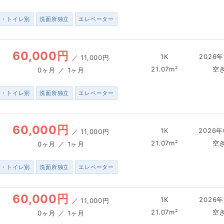
ス・トイレ別
洗面所独立
エレベーター
60,000円
1K
2026年
／
11,000円
21.07m²
空
0ヶ月 ／ 1ヶ月
ス・トイレ別
洗面所独立
エレベーター
60,000円
1K
2026年
／
11,000円
21.07m²
空
0ヶ月 ／ 1ヶ月
ス・トイレ別
洗面所独立
エレベーター
60,000円
1K
2026年
／
11,000円
21.07m²
空
0ヶ月 ／ 1ヶ月