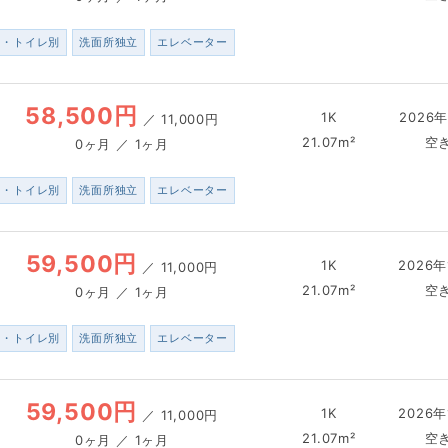
ス・トイレ別
洗面所独立
エレベーター
58,500円
1K
2026年
／
11,000円
21.07m²
空
0ヶ月 ／ 1ヶ月
ス・トイレ別
洗面所独立
エレベーター
59,500円
1K
2026年
／
11,000円
21.07m²
空
0ヶ月 ／ 1ヶ月
ス・トイレ別
洗面所独立
エレベーター
59,500円
1K
2026年
／
11,000円
21.07m²
空
0ヶ月 ／ 1ヶ月