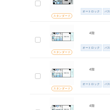
オートロック
バ
スタンダード
4階
オートロック
バ
スタンダード
4階
オートロック
バ
スタンダード
4階