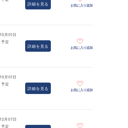
詳細を見る
お気に入り追加
10月01日
き予定
詳細を見る
お気に入り追加
10月01日
き予定
詳細を見る
お気に入り追加
12月07日
き予定