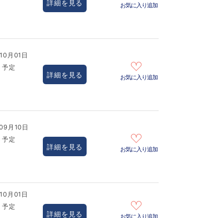
詳細を見る
お気に入り追加
10月01日
き予定
詳細を見る
お気に入り追加
09月10日
き予定
詳細を見る
お気に入り追加
10月01日
き予定
詳細を見る
お気に入り追加