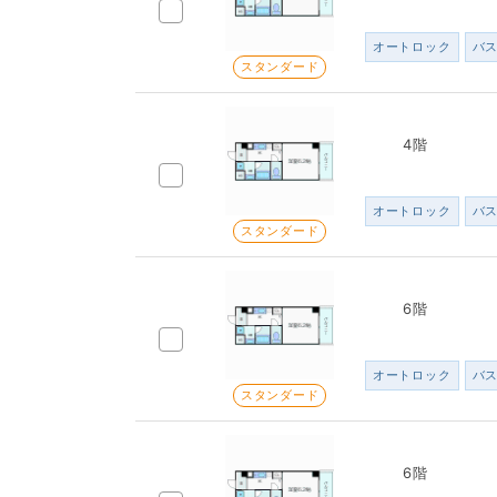
オートロック
バ
スタンダード
4階
オートロック
バ
スタンダード
6階
オートロック
バ
スタンダード
6階