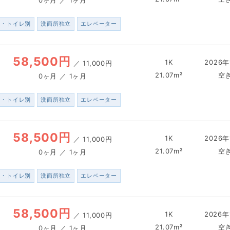
ス・トイレ別
洗面所独立
エレベーター
58,500円
1K
2026年
／
11,000円
21.07m²
空
0ヶ月 ／ 1ヶ月
ス・トイレ別
洗面所独立
エレベーター
58,500円
1K
2026年
／
11,000円
21.07m²
空
0ヶ月 ／ 1ヶ月
ス・トイレ別
洗面所独立
エレベーター
58,500円
1K
2026年
／
11,000円
21.07m²
空
0ヶ月 ／ 1ヶ月