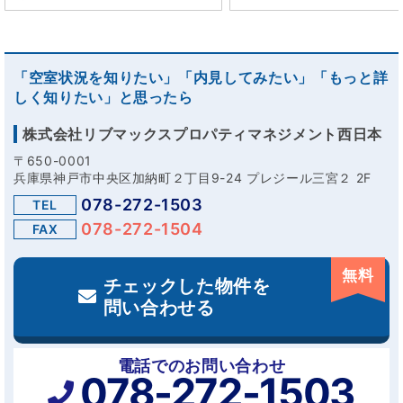
「空室状況を知りたい」「内見してみたい」「もっと詳
しく知りたい」と思ったら
株式会社リブマックスプロパティマネジメント西日本
〒650-0001
兵庫県神戸市中央区加納町２丁目9-24 プレジール三宮２ 2F
078-272-1503
TEL
078-272-1504
FAX
無料
チェックした物件を
問い合わせる
電話でのお問い合わせ
078-272-1503