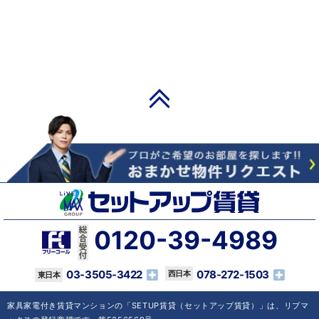
PAGE TOP
0120-39-4989
03-3505-3422
078-272-1503
家具家電付き賃貸マンションの「SETUP賃貸（セットアップ賃貸）」は、リブマ