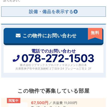
討ください。
設備・備品を
無料
この物件にお問い合わせ
電話でのお問い合わせ
078-272-1503
株式会社リブマックスプロパティマネジメント西日本
兵庫県神戸市中央区加納町２丁目9-24 プレジール三宮２ 2F
この物件で募集している部屋
閲覧中
67,500円
／
11,000円