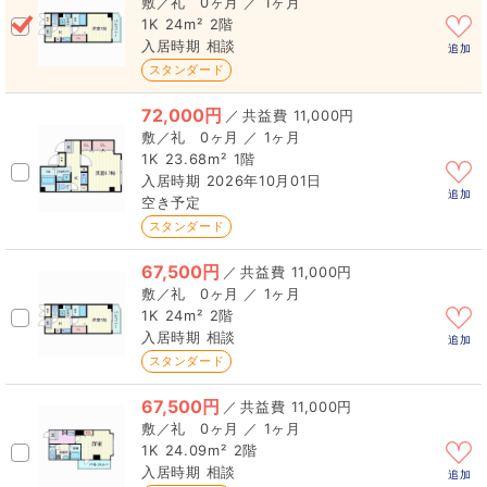
0ヶ月 ／ 1ヶ月
1K
24m²
2階
相談
追加
スタンダード
72,000円
／
11,000円
0ヶ月 ／ 1ヶ月
1K
23.68m²
1階
2026年10月01日
追加
空き予定
スタンダード
67,500円
／
11,000円
0ヶ月 ／ 1ヶ月
1K
24m²
2階
相談
追加
スタンダード
67,500円
／
11,000円
0ヶ月 ／ 1ヶ月
1K
24.09m²
2階
相談
追加