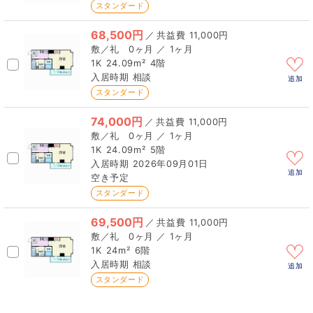
スタンダード
68,500円
／
11,000円
0ヶ月 ／ 1ヶ月
1K
24.09m²
4階
相談
追加
スタンダード
74,000円
／
11,000円
0ヶ月 ／ 1ヶ月
1K
24.09m²
5階
2026年09月01日
追加
空き予定
スタンダード
69,500円
／
11,000円
0ヶ月 ／ 1ヶ月
1K
24m²
6階
相談
追加
スタンダード