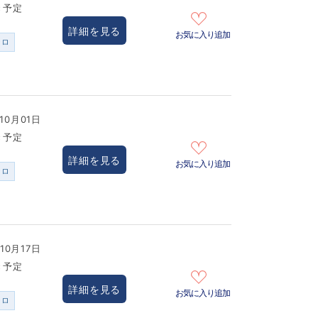
き予定
詳細を見る
お気に入り追加
ンロ
10月01日
き予定
詳細を見る
お気に入り追加
ンロ
10月17日
き予定
詳細を見る
お気に入り追加
ンロ