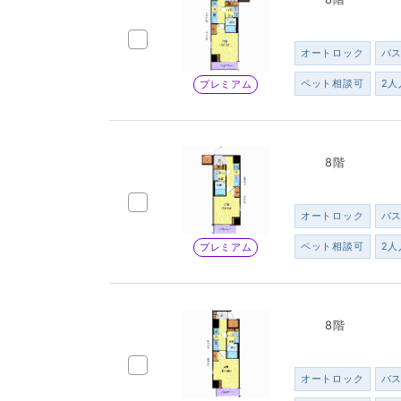
オートロック
バ
ペット相談可
2人
プレミアム
8階
オートロック
バ
ペット相談可
2人
プレミアム
8階
オートロック
バ