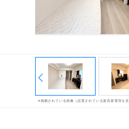
※掲載されている画像（設置されている家具家電等を