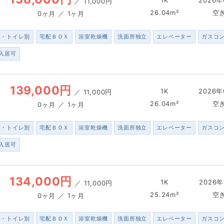
1K
2026年
／
11,000円
26.04m²
空
0ヶ月 ／ 1ヶ月
ス・トイレ別
宅配ＢＯＸ
浴室乾燥機
洗面所独立
エレベーター
ガスコ
入居可
139,000円
1K
2026年
／
11,000円
26.04m²
空
0ヶ月 ／ 1ヶ月
ス・トイレ別
宅配ＢＯＸ
浴室乾燥機
洗面所独立
エレベーター
ガスコ
入居可
134,000円
1K
2026年
／
11,000円
25.24m²
空
0ヶ月 ／ 1ヶ月
ス・トイレ別
宅配ＢＯＸ
浴室乾燥機
洗面所独立
エレベーター
ガスコ