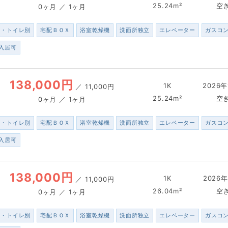
25.24m²
空
0ヶ月 ／ 1ヶ月
ス・トイレ別
宅配ＢＯＸ
浴室乾燥機
洗面所独立
エレベーター
ガスコ
入居可
138,000円
1K
2026年
／
11,000円
25.24m²
空
0ヶ月 ／ 1ヶ月
ス・トイレ別
宅配ＢＯＸ
浴室乾燥機
洗面所独立
エレベーター
ガスコ
入居可
138,000円
1K
2026年
／
11,000円
26.04m²
空
0ヶ月 ／ 1ヶ月
ス・トイレ別
宅配ＢＯＸ
浴室乾燥機
洗面所独立
エレベーター
ガスコ