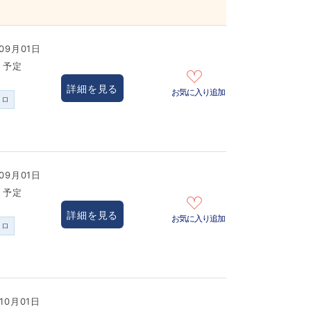
09月01日
き予定
詳細を見る
お気に入り追加
ンロ
09月01日
き予定
詳細を見る
お気に入り追加
ンロ
10月01日