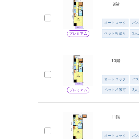
9階
オートロック
バ
ペット相談可
2人
プレミアム
10階
オートロック
バ
ペット相談可
2人
プレミアム
11階
オートロック
バ