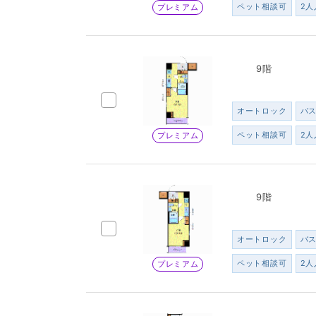
ペット相談可
2人
プレミアム
9階
オートロック
バ
ペット相談可
2人
プレミアム
9階
オートロック
バ
ペット相談可
2人
プレミアム