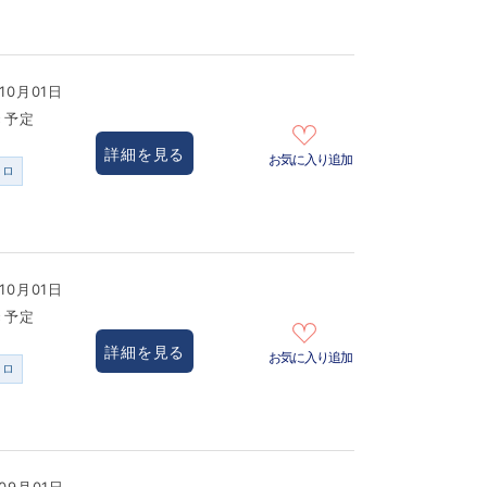
10月01日
き予定
詳細を見る
お気に入り追加
ンロ
10月01日
き予定
詳細を見る
お気に入り追加
ンロ