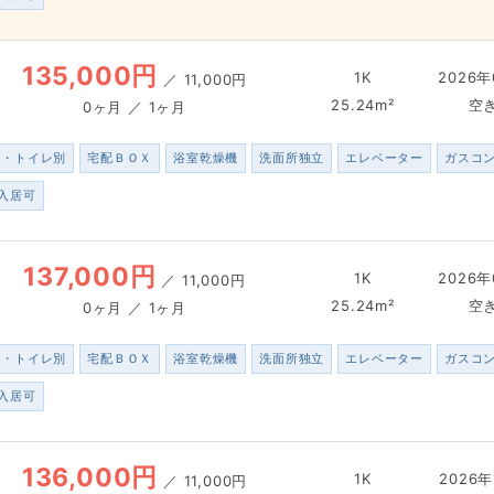
135,000円
1K
2026年
／
11,000円
25.24m²
空
0ヶ月 ／ 1ヶ月
ス・トイレ別
宅配ＢＯＸ
浴室乾燥機
洗面所独立
エレベーター
ガスコ
入居可
137,000円
1K
2026年
／
11,000円
25.24m²
空
0ヶ月 ／ 1ヶ月
ス・トイレ別
宅配ＢＯＸ
浴室乾燥機
洗面所独立
エレベーター
ガスコ
入居可
136,000円
1K
2026年
／
11,000円