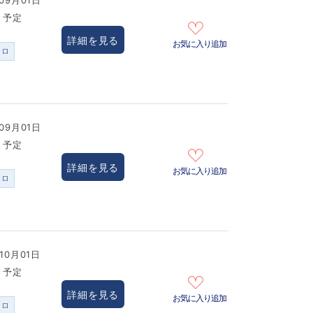
09月01日
き予定
詳細を見る
お気に入り追加
ンロ
09月01日
き予定
詳細を見る
お気に入り追加
ンロ
10月01日
き予定
詳細を見る
お気に入り追加
ンロ